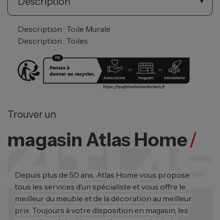
Description
Description : Toile Murale
Description : Toiles
Trouver un
magasin Atlas Home
/
Depuis plus de 50 ans, Atlas Home vous propose
tous les services d’un spécialiste et vous offre le
meilleur du meuble et de la décoration au meilleur
prix. Toujours à votre disposition en magasin, les