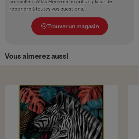
conseillers Atlas Home se feront un plaisir de
répondre à toutes vos questions.
Trouver un magasin
Vous aimerez aussi