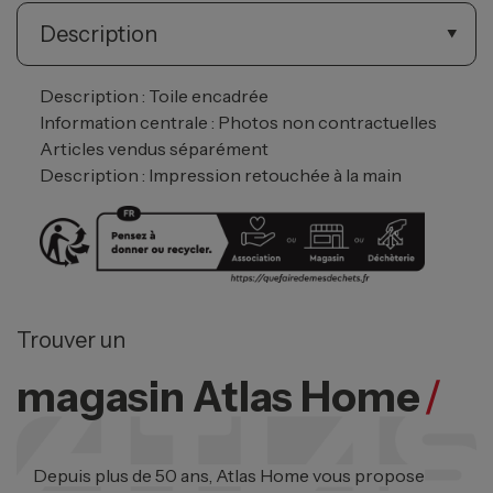
Description
Description : Toile encadrée
Information centrale : Photos non contractuelles
Articles vendus séparément
Description : Impression retouchée à la main
Trouver un
magasin Atlas Home
/
Depuis plus de 50 ans, Atlas Home vous propose