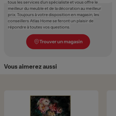
tous les services d’un spécialiste et vous offre le
meilleur du meuble et de la décoration au meilleur
prix. Toujours à votre disposition en magasin, les
conseillers Atlas Home se feront un plaisir de
répondre à toutes vos questions.
Trouver un magasin
Vous aimerez aussi