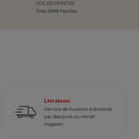
TOILES PEINTES
Toile 3448 Feuilles
Livraison
Service de livraison à domicile
par des pros ou retrait
magasin