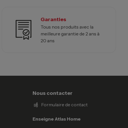
Garanties
Tous nos produits avec la
meilleure garantie de 2 ans à
20 ans
Nous contacter
Formulaire de contact
Enseigne Atlas Home