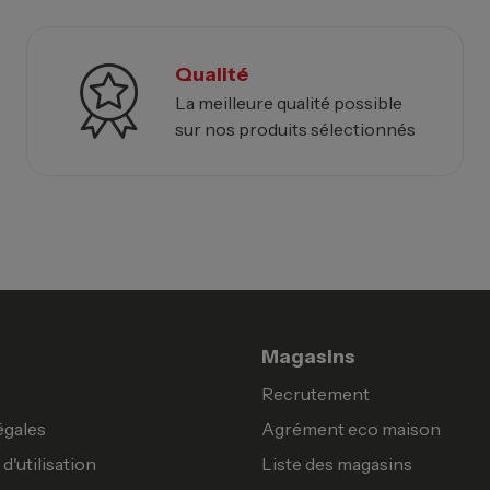
Qualité
La meilleure qualité possible
sur nos produits sélectionnés
Magasins
Recrutement
égales
Agrément eco maison
d'utilisation
Liste des magasins