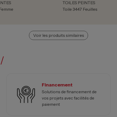
INTES
TOILES PEINTES
6 Femme
Toile 3447 Feuilles
Voir les produits similaires
/
Financement
Solutions de financement de
vos projets avec facilités de
paiement