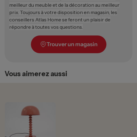
meilleur du meuble et de la décoration au meilleur
prix. Toujours à votre disposition en magasin, les
conseillers Atlas Home se feront un plaisir de
répondre à toutes vos questions.
Trouver un magasin
Vous aimerez aussi