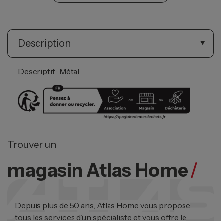
Description
Descriptif : Métal
Trouver un
magasin Atlas Home
/
Depuis plus de 50 ans, Atlas Home vous propose
tous les services d’un spécialiste et vous offre le