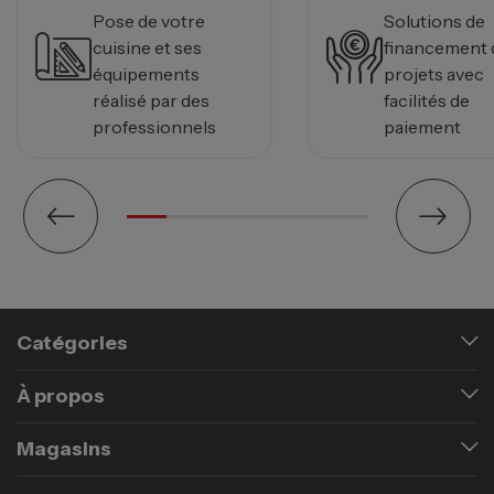
Pose de votre
Solutions de
cuisine et ses
financement 
équipements
projets avec
réalisé par des
facilités de
professionnels
paiement
Catégories
À propos
Magasins