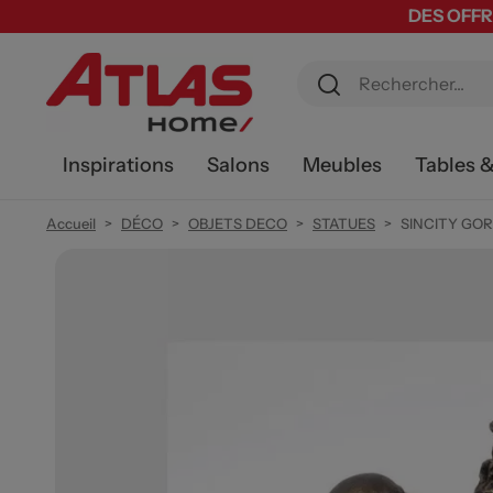
DES OFFR
Inspirations
Salons
Meubles
Tables 
Accueil
DÉCO
OBJETS DECO
STATUES
SINCITY GO