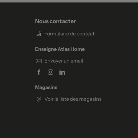
Nous contacter
Formulaire de contact
Enseigne Atlas Home
Envoyer un email
Magasins
Voir la liste des magasins