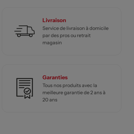
Livraison
Service de livraison à domicile
par des pros ou retrait
magasin
Garanties
Tous nos produits avec la
meilleure garantie de 2 ans à
20 ans