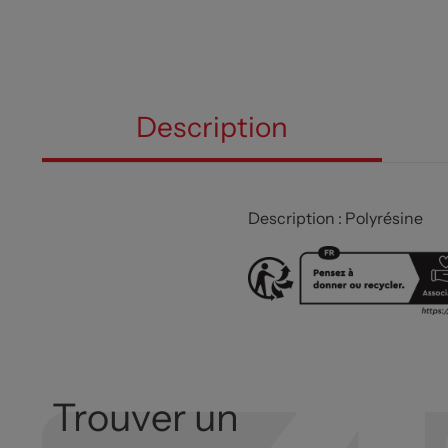
Description
Description : Polyrésine
Trouver un