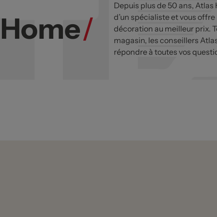
Depuis plus de 50 ans, Atlas
s Home
/
d’un spécialiste et vous offre
décoration au meilleur prix. T
magasin, les conseillers Atla
répondre à toutes vos questi