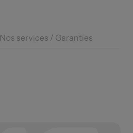
Nos services / Garanties