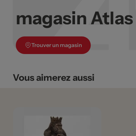
magasin Atla
Trouver un magasin
Vous aimerez aussi