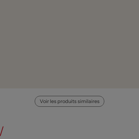
Voir les produits similaires
/