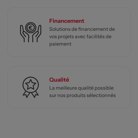
Financement
Solutions de financement de
vos projets avec facilités de
paiement
Qualité
La meilleure qualité possible
sur nos produits sélectionnés