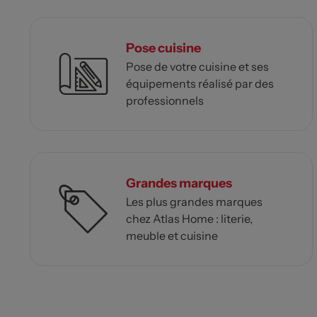
Pose cuisine
Pose de votre cuisine et ses
équipements réalisé par des
professionnels
Grandes marques
Les plus grandes marques
chez Atlas Home : literie,
meuble et cuisine