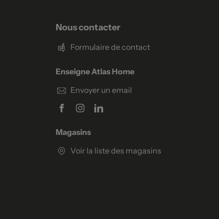
Nous contacter
Formulaire de contact
Enseigne Atlas Home
Envoyer un email
Magasins
Voir la liste des magasins