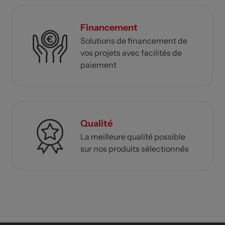
Financement
Solutions de financement de
vos projets avec facilités de
paiement
Qualité
La meilleure qualité possible
sur nos produits sélectionnés