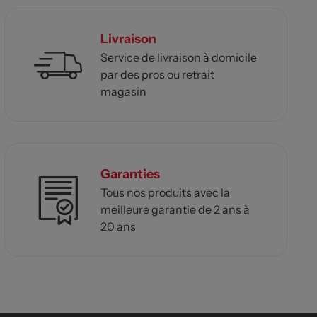
Livraison
Service de livraison à domicile
par des pros ou retrait
magasin
Garanties
Tous nos produits avec la
meilleure garantie de 2 ans à
20 ans