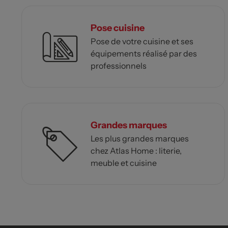
Pose cuisine
Pose de votre cuisine et ses
équipements réalisé par des
professionnels
Grandes marques
Les plus grandes marques
chez Atlas Home : literie,
meuble et cuisine