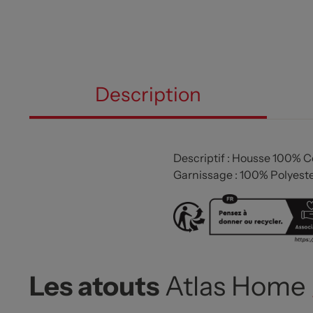
Description
Descriptif : Housse 100% 
Garnissage : 100% Polyest
Les atouts
Atlas Home