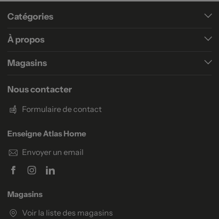
Catégories
À propos
Magasins
Nous contacter
Formulaire de contact
Enseigne Atlas Home
Envoyer un email
Magasins
Voir la liste des magasins