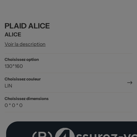
PLAID ALICE
ALICE
Voir la description
Choisissez option
130*160
Choisissez couleur
LIN
Choisissez dimensions
0 * 0 * 0