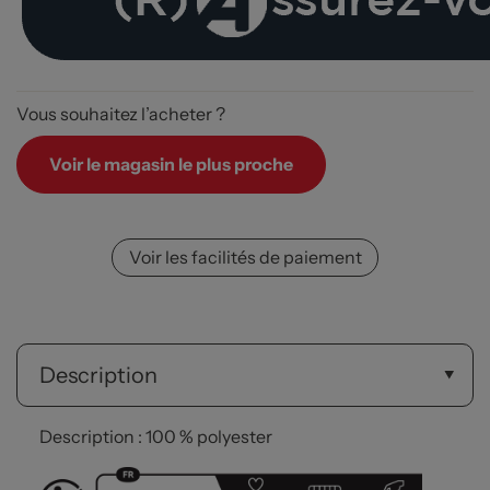
Vous souhaitez l’acheter ?
Voir le magasin le plus proche
Voir les facilités de paiement
Description
Description : 100 % polyester