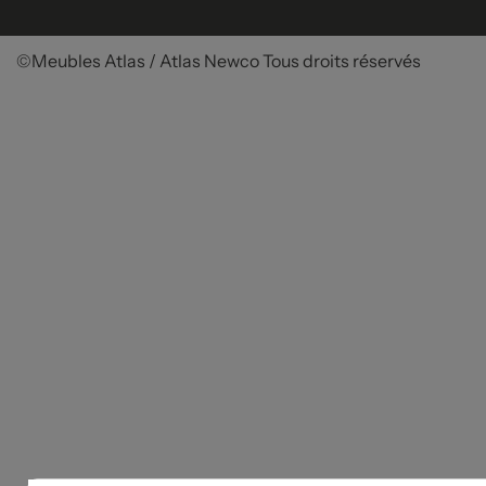
©Meubles Atlas / Atlas Newco
Tous droits réservés