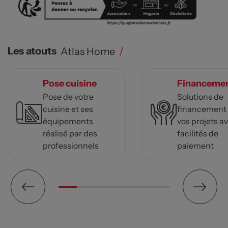
Les atouts
Atlas Home
/
Pose cuisine
Financeme
Pose de votre
Solutions de
cuisine et ses
financement
équipements
vos projets a
réalisé par des
facilités de
professionnels
paiement