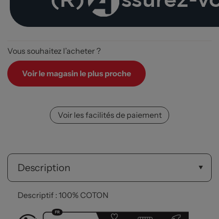
Vous souhaitez l’acheter ?
Voir le magasin le plus proche
Voir les facilités de paiement
Description
Descriptif : 100% COTON