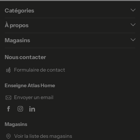
Catégories
À propos
Magasins
Nous contacter
Formulaire de contact
Enseigne Atlas Home
Envoyer un email
Magasins
Voir la liste des magasins