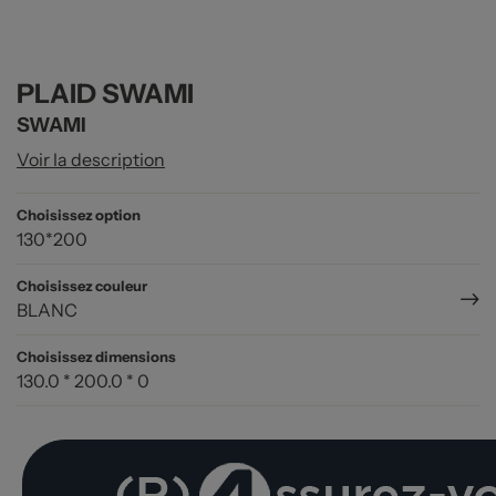
PLAID SWAMI
SWAMI
Voir la description
Choisissez option
130*200
Choisissez couleur
BLANC
Choisissez dimensions
130.0 * 200.0 * 0