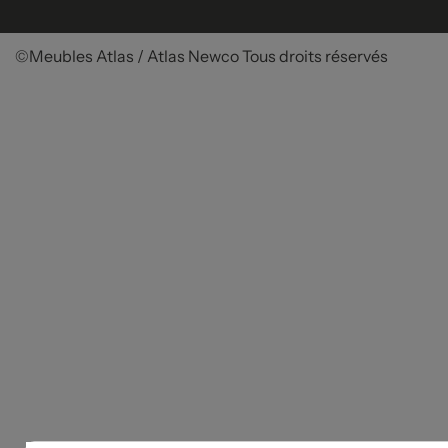
©Meubles Atlas / Atlas Newco
Tous droits réservés