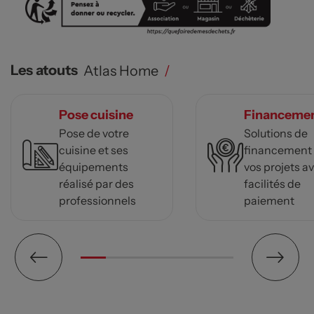
Les atouts
Atlas Home
/
Pose cuisine
Financeme
Pose de votre
Solutions de
cuisine et ses
financement
équipements
vos projets a
réalisé par des
facilités de
professionnels
paiement