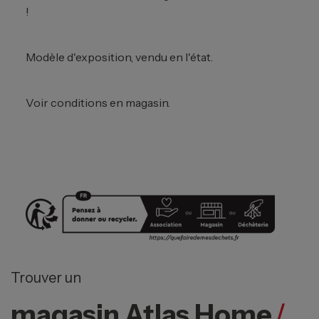
!
Modèle d'exposition, vendu en l'état.
Voir conditions en magasin.
Trouver un
magasin Atlas Home
/