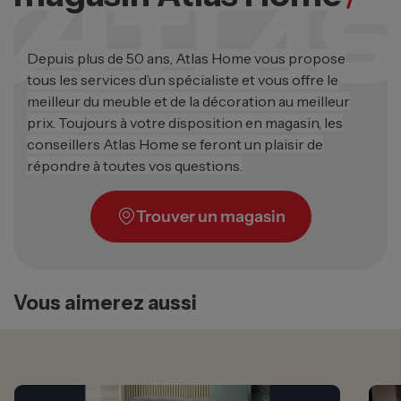
Depuis plus de 50 ans, Atlas Home vous propose
tous les services d’un spécialiste et vous offre le
meilleur du meuble et de la décoration au meilleur
prix. Toujours à votre disposition en magasin, les
conseillers Atlas Home se feront un plaisir de
répondre à toutes vos questions.
Trouver un magasin
Vous aimerez aussi