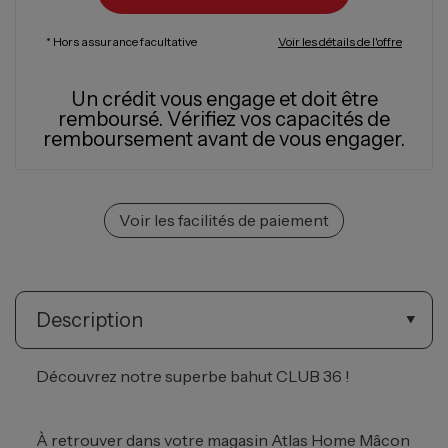
* Hors assurance facultative
Voir les détails de l'offre
Un crédit vous engage et doit être
remboursé.
Vérifiez vos capacités de
remboursement avant de vous engager.
Voir les facilités de paiement
Description
Découvrez notre superbe bahut CLUB 36 !
À retrouver dans votre magasin Atlas Home Mâcon