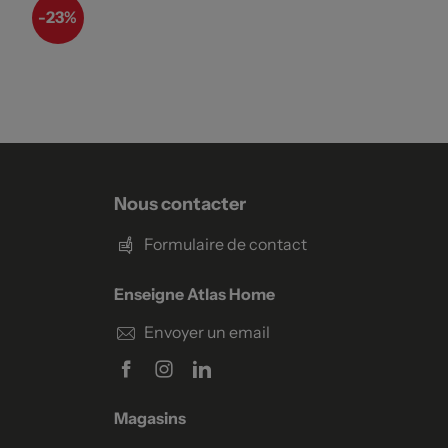
-
23%
Nous contacter
Formulaire de contact
Enseigne Atlas Home
Envoyer un email
Magasins