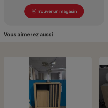
Trouver un magasin
Vous aimerez aussi