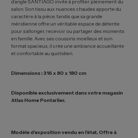
d’angle SANTIAGO invite à profiter pleinement du
salon. Son tissu aux nuances chaudes apporte du
caractère à la pièce, tandis que sa grande
méridienne offre un véritable espace de détente
pour s’allonger, recevoir ou partager des moments
en famille. Avec ses coussins moelleux et son
format spacieux, il crée une ambiance accueillante
et confortable au quotidien.
Dimensions : 316 x 80 x 180 cm
Disponible exclusivement dans votre magasin
Atlas Home Pontarlier.
Modèle d’exposition vendu en l’état. Offre à