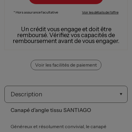
* Hors assurance facultative
Voir les détails de l'offre
Un crédit vous engage et doit être
remboursé.
Vérifiez vos capacités de
remboursement avant de vous engager.
Voir les facilités de paiement
Description
Canapé d’angle tissu SANTIAGO
Généreux et résolument convivial, le canapé