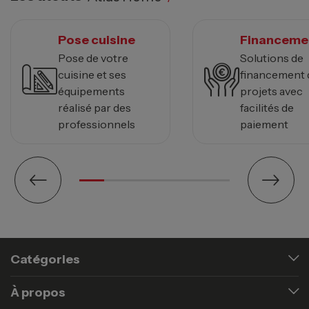
Pose cuisine
Financeme
Pose de votre
Solutions de
cuisine et ses
financement 
équipements
projets avec
réalisé par des
facilités de
professionnels
paiement
Catégories
À propos