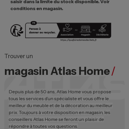
saisir dans la limite du stock disponible. Voir
conditions en magasin.
Trouver un
magasin Atlas Home
/
Depuis plus de 50 ans, Atlas Home vous propose
tous les services d’un spécialiste et vous offre le
meilleur du meuble et de la décoration au meilleur
prix. Toujours à votre disposition en magasin, les
conseillers Atlas Home se feront un plaisir de
répondre à toutes vos questions.