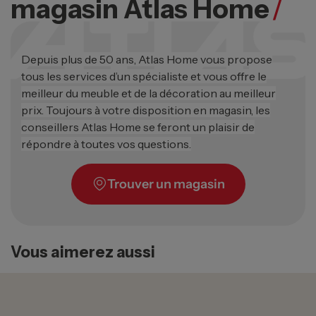
magasin Atlas Home
/
Depuis plus de 50 ans, Atlas Home vous propose
tous les services d’un spécialiste et vous offre le
meilleur du meuble et de la décoration au meilleur
prix. Toujours à votre disposition en magasin, les
conseillers Atlas Home se feront un plaisir de
répondre à toutes vos questions.
Trouver un magasin
Vous aimerez aussi