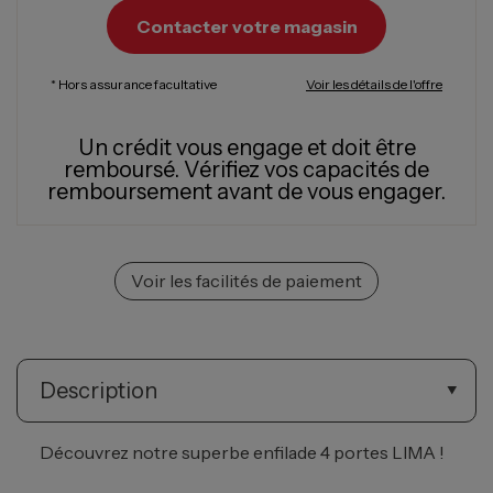
Contacter votre magasin
* Hors assurance facultative
Voir les détails de l'offre
Un crédit vous engage et doit être
remboursé.
Vérifiez vos capacités de
remboursement avant de vous engager.
Voir les facilités de paiement
Description
Découvrez notre superbe enfilade 4 portes LIMA !