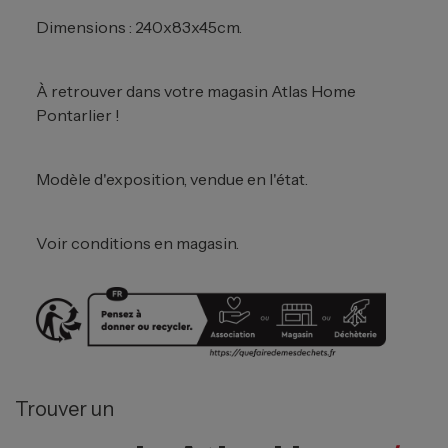
Dimensions : 240x83x45cm.
À retrouver dans votre magasin Atlas Home
Pontarlier !
Modèle d'exposition, vendue en l'état.
Voir conditions en magasin.
Trouver un