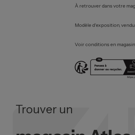
À retrouver dans votre mag
Modèle d'exposition, vendu e
Voir conditions en magasin
Trouver un