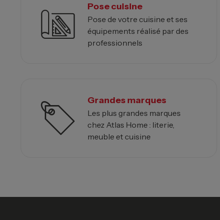
Pose cuisine
Pose de votre cuisine et ses
équipements réalisé par des
professionnels
Grandes marques
Les plus grandes marques
chez Atlas Home : literie,
meuble et cuisine