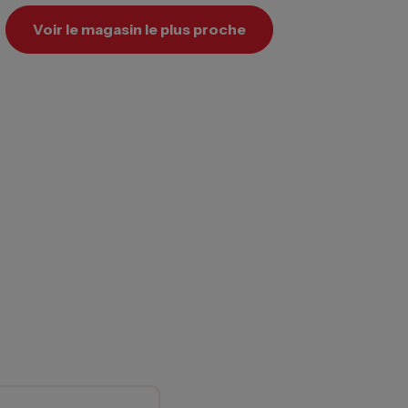
Voir le magasin le plus proche