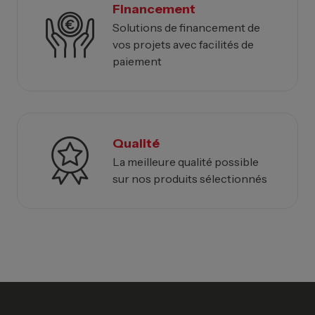
Financement
Solutions de financement de
vos projets avec facilités de
paiement
Qualité
La meilleure qualité possible
sur nos produits sélectionnés