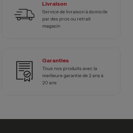
Livraison
Service de livraison à domicile
par des pros ou retrait
magasin
Garanties
Tous nos produits avec la
meilleure garantie de 2 ans à
20 ans