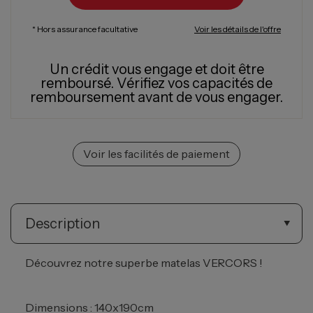
* Hors assurance facultative
Voir les détails de l'offre
Un crédit vous engage et doit être
remboursé.
Vérifiez vos capacités de
remboursement avant de vous engager.
Voir les facilités de paiement
Description
Découvrez notre superbe matelas VERCORS !
Dimensions : 140x190cm