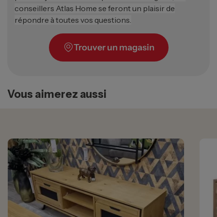
conseillers Atlas Home se feront un plaisir de
répondre à toutes vos questions.
Trouver un magasin
Vous aimerez aussi