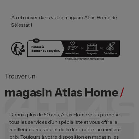
À retrouver dans votre magasin Atlas Home de
Sélestat !
Trouver un
magasin Atlas Home
/
Depuis plus de 50 ans, Atlas Home vous propose
tous les services d’un spécialiste et vous offre le
meilleur du meuble et de la décoration au meilleur
prix. Toujours à votre disposition en magasin, les