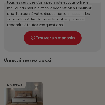
tous les services d’un spécialiste et vous offre le
meilleur du meuble et de la décoration au meilleur
prix. Toujours à votre disposition en magasin, les
conseillers Atlas Home se feront un plaisir de
répondre à toutes vos questions.
Trouver un magasin
Vous aimerez aussi
NOUVEAU