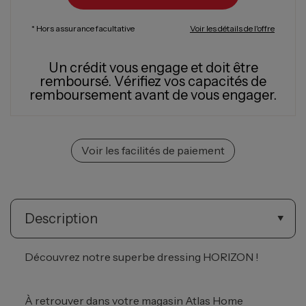
* Hors assurance facultative
Voir les détails de l'offre
Un crédit vous engage et doit être
remboursé.
Vérifiez vos capacités de
remboursement avant de vous engager.
Voir les facilités de paiement
Description
Découvrez notre superbe dressing HORIZON !
À retrouver dans votre magasin Atlas Home