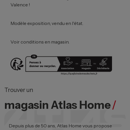
Valence !
Modèle exposition, vendu en l'état.
Voir conditions en magasin.
Trouver un
magasin Atlas Home
/
Depuis plus de 50 ans, Atlas Home vous propose