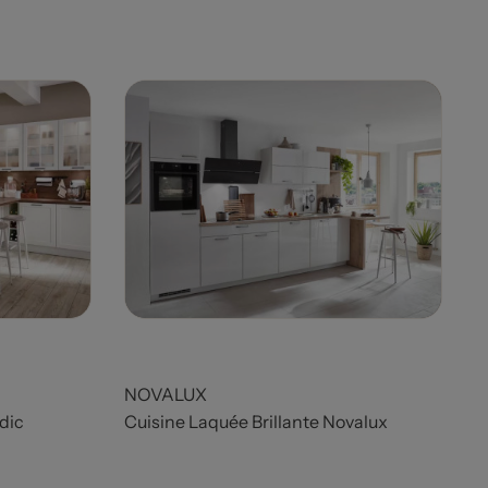
Prix
NOVALUX
dic
Cuisine Laquée Brillante Novalux