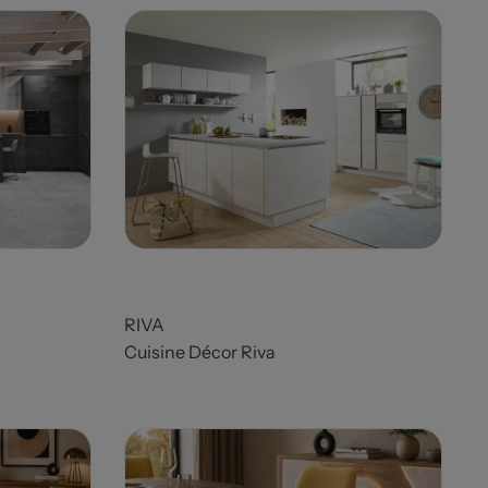
Prix
RIVA
Cuisine Décor Riva