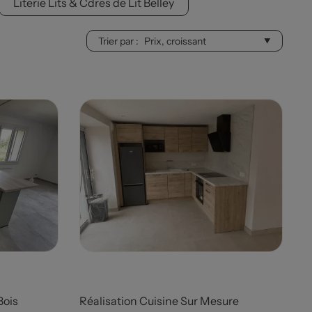
Literie Lits & Cdres de Lit Belley
Trier par :
Prix
Bois
Réalisation Cuisine Sur Mesure