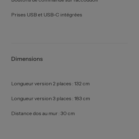
Prises USB et USB-C intégrées
Dimensions
Longueur version 2 places : 132 cm
Longueur version 3 places : 183 cm
Distance dos au mur : 30 cm