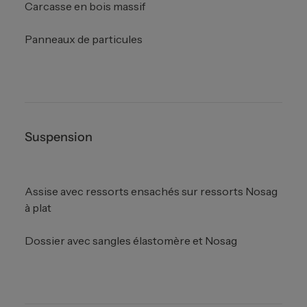
Carcasse en bois massif
Panneaux de particules
Suspension
Assise avec ressorts ensachés sur ressorts Nosag
à plat
Dossier avec sangles élastomère et Nosag