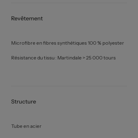
Revêtement
Microfibre en fibres synthétiques 100 % polyester
Résistance du tissu : Martindale > 25 000 tours
Structure
Tube en acier