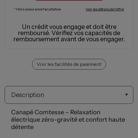
* Hors assurance facultative
Voir les détails de l'offre
Un crédit vous engage et doit être
remboursé.
Vérifiez vos capacités de
remboursement avant de vous engager.
Voir les facilités de paiement
Description
Canapé Comtesse – Relaxation
électrique zéro-gravité et confort haute
détente