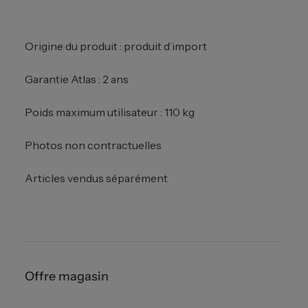
Origine du produit : produit d’import
Garantie Atlas : 2 ans
Poids maximum utilisateur : 110 kg
Photos non contractuelles
Articles vendus séparément
Offre magasin