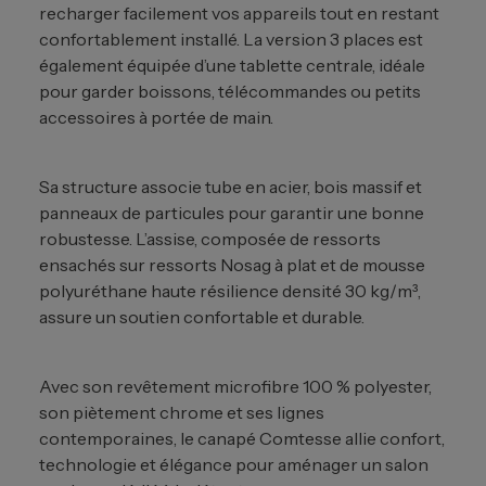
recharger facilement vos appareils tout en restant
confortablement installé. La version 3 places est
également équipée d’une tablette centrale, idéale
pour garder boissons, télécommandes ou petits
accessoires à portée de main.
Sa structure associe tube en acier, bois massif et
panneaux de particules pour garantir une bonne
robustesse. L’assise, composée de ressorts
ensachés sur ressorts Nosag à plat et de mousse
polyuréthane haute résilience densité 30 kg/m³,
assure un soutien confortable et durable.
Avec son revêtement microfibre 100 % polyester,
son piètement chrome et ses lignes
contemporaines, le canapé Comtesse allie confort,
technologie et élégance pour aménager un salon