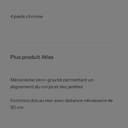
4 pieds chrome
Plus produit Atlas
Mécanisme zéro-gravité permettant un
alignement du corps et des jambes
Fonction dos au mur avec distance nécessaire de
30 cm