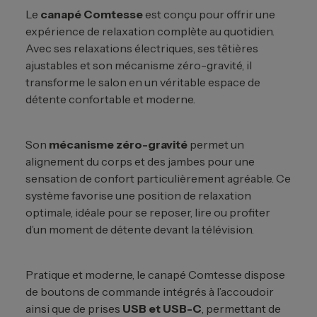
Le
canapé Comtesse
est conçu pour offrir une
expérience de relaxation complète au quotidien.
Avec ses relaxations électriques, ses têtières
ajustables et son mécanisme zéro-gravité, il
transforme le salon en un véritable espace de
détente confortable et moderne.
Son
mécanisme zéro-gravité
permet un
alignement du corps et des jambes pour une
sensation de confort particulièrement agréable. Ce
système favorise une position de relaxation
optimale, idéale pour se reposer, lire ou profiter
d’un moment de détente devant la télévision.
Pratique et moderne, le canapé Comtesse dispose
de boutons de commande intégrés à l’accoudoir
ainsi que de prises
USB et USB-C
, permettant de