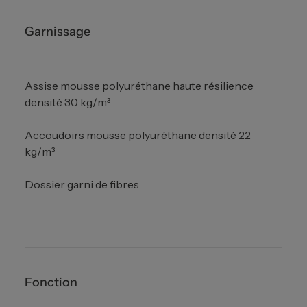
Garnissage
Assise mousse polyuréthane haute résilience
densité 30 kg/m³
Accoudoirs mousse polyuréthane densité 22
kg/m³
Dossier garni de fibres
Fonction