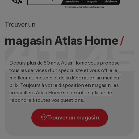
Trouver un
magasin Atlas Home
/
Depuis plus de 50 ans, Atlas Home vous propose
tous les services d’un spécialiste et vous offre le
meilleur du meuble et de la décoration au meilleur
prix. Toujours à votre disposition en magasin, les
conseillers Atlas Home se feront un plaisir de
répondre à toutes vos questions.
Trouver un magasin