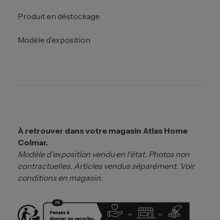
Produit en déstockage
Modèle d’exposition
À retrouver dans votre magasin Atlas Home
Colmar.
Modèle d’exposition vendu en l’état. Photos non
contractuelles. Articles vendus séparément. Voir
conditions en magasin.