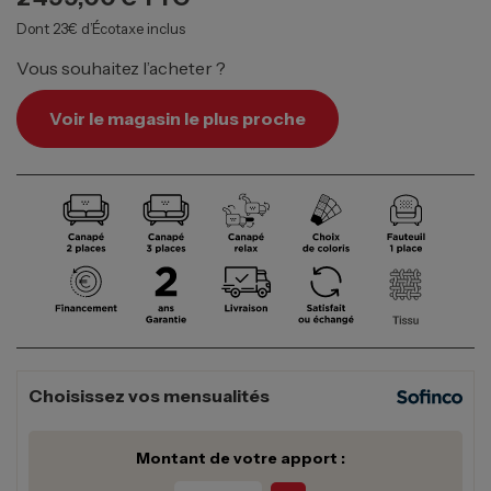
Dont 23€ d’Écotaxe inclus
Vous souhaitez l’acheter ?
Voir le magasin le plus proche
Choisissez vos mensualités
Montant de votre apport :