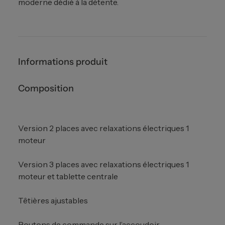
moderne dédié à la détente.
Informations produit
Composition
Version 2 places avec relaxations électriques 1
moteur
Version 3 places avec relaxations électriques 1
moteur et tablette centrale
Têtières ajustables
Boutons de commande sur l’accoudoir