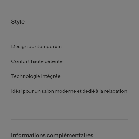
Style
Design contemporain
Confort haute détente
Technologie intégrée
Idéal pour un salon moderne et dédié à la relaxation
Informations complémentaires