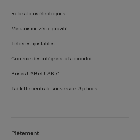
Relaxations électriques
Mécanisme zéro-gravité
Têtières ajustables
Commandes intégrées à l’accoudoir
Prises USB et USB-C
Tablette centrale sur version 3 places
Piètement