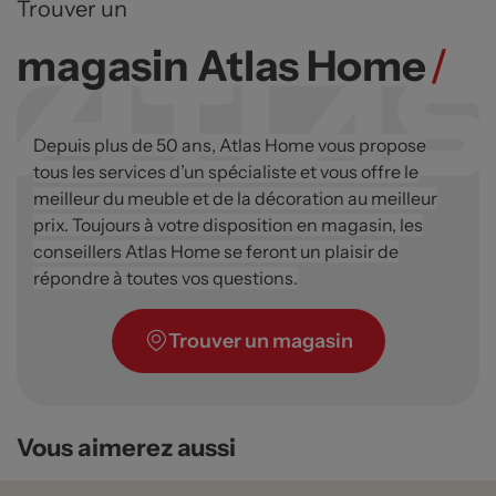
Trouver un
magasin Atlas Home
/
Depuis plus de 50 ans, Atlas Home vous propose
tous les services d’un spécialiste et vous offre le
meilleur du meuble et de la décoration au meilleur
prix. Toujours à votre disposition en magasin, les
conseillers Atlas Home se feront un plaisir de
répondre à toutes vos questions.
Trouver un magasin
Vous aimerez aussi