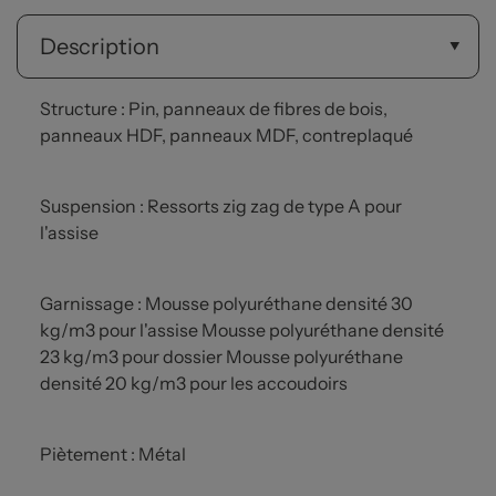
Description
Structure : Pin, panneaux de fibres de bois,
panneaux HDF, panneaux MDF, contreplaqué
Suspension : Ressorts zig zag de type A pour
l'assise
Garnissage : Mousse polyuréthane densité 30
kg/m3 pour l'assise Mousse polyuréthane densité
23 kg/m3 pour dossier Mousse polyuréthane
densité 20 kg/m3 pour les accoudoirs
Piètement : Métal