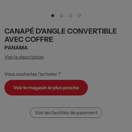
CANAPÉ D'ANGLE CONVERTIBLE
AVEC COFFRE
PANAMA
Voir la description
Vous souhaitez l’acheter ?
Voir le magasin le plus proche
Voir les facilités de paiement