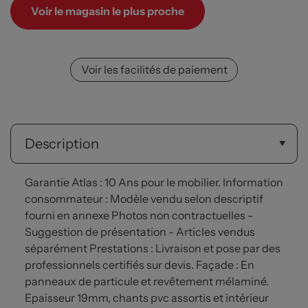
Voir le magasin le plus proche
Voir les facilités de paiement
Description
Garantie Atlas : 10 Ans pour le mobilier. Information
consommateur : Modèle vendu selon descriptif
fourni en annexe Photos non contractuelles -
Suggestion de présentation - Articles vendus
séparément Prestations : Livraison et pose par des
professionnels certifiés sur devis. Façade : En
panneaux de particule et revêtement mélaminé.
Epaisseur 19mm, chants pvc assortis et intérieur