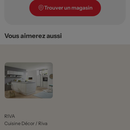
Trouver un magasin
Vous aimerez aussi
RIVA
Cuisine Décor / Riva