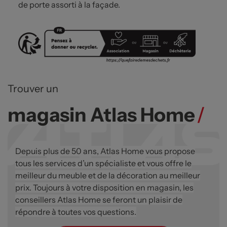
de porte assorti à la façade.
Trouver un
magasin Atlas Home
/
Depuis plus de 50 ans, Atlas Home vous propose
tous les services d’un spécialiste et vous offre le
meilleur du meuble et de la décoration au meilleur
prix. Toujours à votre disposition en magasin, les
conseillers Atlas Home se feront un plaisir de
répondre à toutes vos questions.