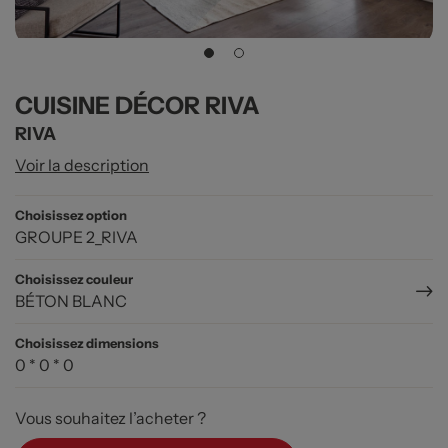
CUISINE DÉCOR RIVA
RIVA
Voir la description
Choisissez option
GROUPE 2_RIVA
Choisissez couleur
BÉTON BLANC
Choisissez dimensions
0 * 0 * 0
Vous souhaitez l’acheter ?