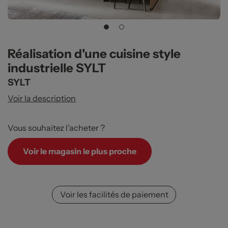
Réalisation d'une cuisine style
industrielle SYLT
SYLT
Voir la description
Vous souhaitez l’acheter ?
Voir le magasin le plus proche
Voir les facilités de paiement