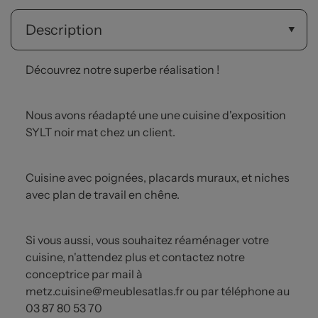
Description
Découvrez notre superbe réalisation !
Nous avons réadapté une une cuisine d'exposition
SYLT noir mat chez un client.
Cuisine avec poignées, placards muraux, et niches
avec plan de travail en chêne.
Si vous aussi, vous souhaitez réaménager votre
cuisine, n'attendez plus et contactez notre
conceptrice par mail à
metz.cuisine@meublesatlas.fr ou par téléphone au
03 87 80 53 70