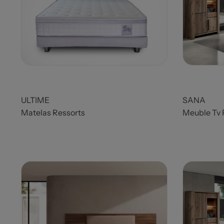
ULTIME
SANA
Matelas Ressorts
Meuble Tv 