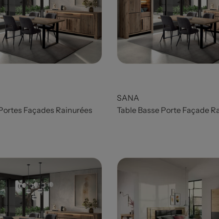
SANA
Portes Façades Rainurées
Table Basse Porte Façade R