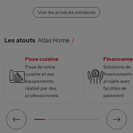
Voir les produits similaires
Les atouts
Atlas Home
/
Pose cuisine
Financeme
Pose de votre
Solutions de
cuisine et ses
financement 
équipements
projets avec
réalisé par des
facilités de
professionnels
paiement