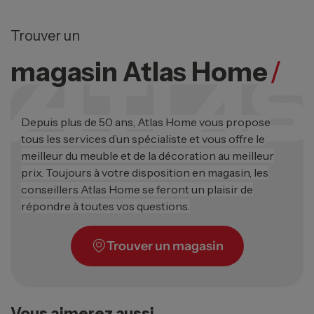
Trouver un
magasin Atlas Home
/
Depuis plus de 50 ans, Atlas Home vous propose
tous les services d’un spécialiste et vous offre le
meilleur du meuble et de la décoration au meilleur
prix. Toujours à votre disposition en magasin, les
conseillers Atlas Home se feront un plaisir de
répondre à toutes vos questions.
Trouver un magasin
Vous aimerez aussi