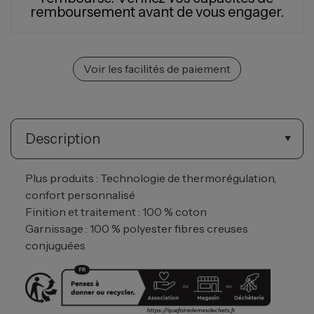
remboursement avant de vous engager.
Voir les facilités de paiement
Description
Plus produits : Technologie de thermorégulation,
confort personnalisé
Finition et traitement : 100 % coton
Garnissage : 100 % polyester fibres creuses
conjuguées