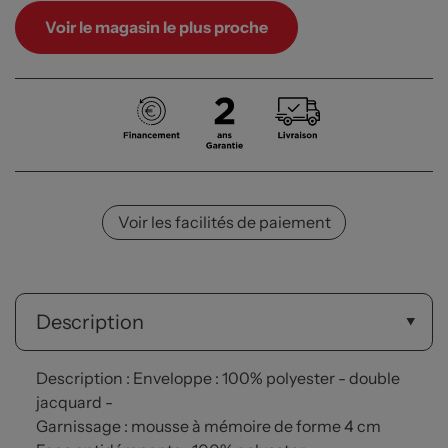
Voir le magasin le plus proche
Voir les facilités de paiement
Description
Description : Enveloppe : 100% polyester - double
jacquard -
Garnissage : mousse à mémoire de forme 4 cm