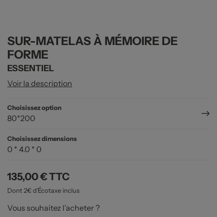
SUR-MATELAS À MÉMOIRE DE
FORME
ESSENTIEL
Voir la description
Choisissez option
80*200
Choisissez dimensions
0 * 4.0 * 0
135,00 €
TTC
Dont 2€ d’Écotaxe inclus
Vous souhaitez l’acheter ?