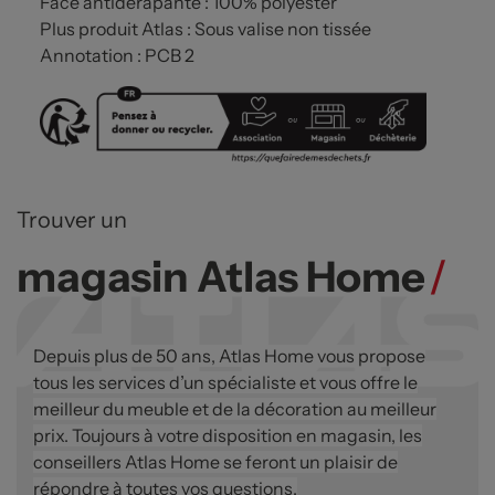
Face antidérapante : 100% polyester
Plus produit Atlas : Sous valise non tissée
Annotation : PCB 2
Trouver un
magasin Atlas Home
/
Depuis plus de 50 ans, Atlas Home vous propose
tous les services d’un spécialiste et vous offre le
meilleur du meuble et de la décoration au meilleur
prix. Toujours à votre disposition en magasin, les
conseillers Atlas Home se feront un plaisir de
répondre à toutes vos questions.