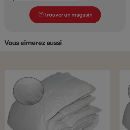
Trouver un magasin
Vous aimerez aussi