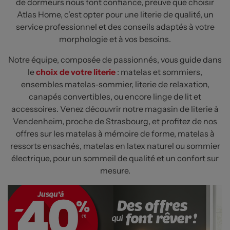
de dormeurs nous font confiance, preuve que choisir
Atlas Home, c'est opter pour une literie de qualité, un
service professionnel et des conseils adaptés à votre
morphologie et à vos besoins.
Notre équipe, composée de passionnés, vous guide dans
le
choix de votre literie
: matelas et sommiers,
ensembles matelas-sommier, literie de relaxation,
canapés convertibles, ou encore linge de lit et
accessoires. Venez découvrir notre magasin de literie à
Vendenheim, proche de Strasbourg, et profitez de nos
offres sur les matelas à mémoire de forme, matelas à
ressorts ensachés, matelas en latex naturel ou sommier
électrique, pour un sommeil de qualité et un confort sur
mesure.