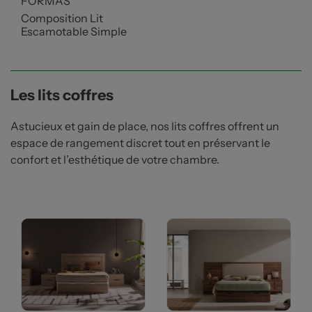
FORMAS
Composition Lit
Escamotable Simple
Les lits coffres
Astucieux et gain de place, nos lits coffres offrent un
espace de rangement discret tout en préservant le
confort et l’esthétique de votre chambre.