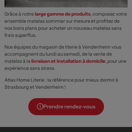
Grâce à notre
large gamme de produits
, composez votre
ensemble matelas sommier sur mesure et profitez de
nos bons plans pour acheter un nouveau matelas sans
frais superflus.
Nos équipes du magasin de literie à Vendenheim vous
accompagnent du lundi au samedi, de la vente de
matelas à la
livraison et installation à domicile
, pour une
expérience sans stress.
Atlas Home Literie : la référence pour mieux dormir à
Strasbourg et Vendenheim !
Prendre rendez-vous