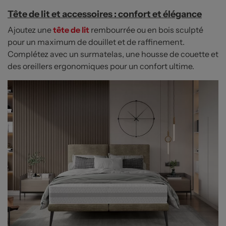
Tête de lit et accessoires : confort et élégance
Ajoutez une
tête de lit
rembourrée ou en bois sculpté
pour un maximum de douillet et de raffinement.
Complétez avec un surmatelas, une housse de couette et
des oreillers ergonomiques pour un confort ultime.