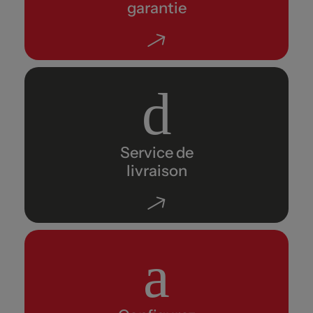
garantie
Service de
livraison