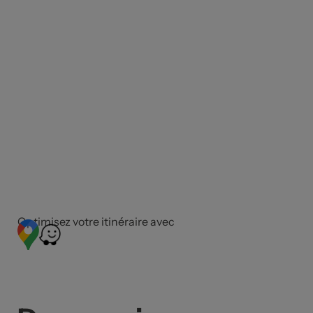
Optimisez votre itinéraire avec