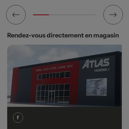
Rendez-vous directement en magasin