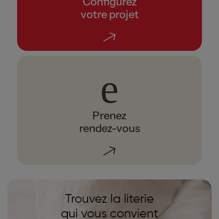
Configurez
votre projet
Prenez
rendez-vous