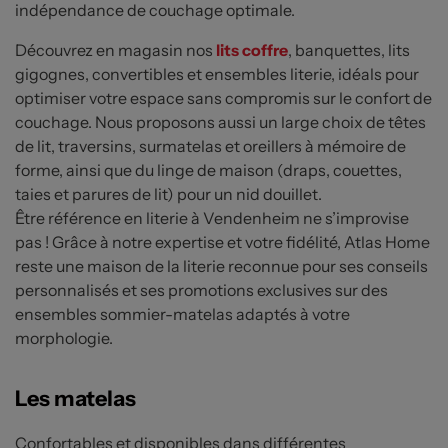
indépendance de couchage optimale.
Découvrez en magasin nos
lits coffre
, banquettes, lits
gigognes, convertibles et ensembles literie, idéals pour
optimiser votre espace sans compromis sur le confort de
couchage. Nous proposons aussi un large choix de têtes
de lit, traversins, surmatelas et oreillers à mémoire de
forme, ainsi que du linge de maison (draps, couettes,
taies et parures de lit) pour un nid douillet.
Être référence en literie à Vendenheim ne s’improvise
pas ! Grâce à notre expertise et votre fidélité, Atlas Home
reste une maison de la literie reconnue pour ses conseils
personnalisés et ses promotions exclusives sur des
ensembles sommier-matelas adaptés à votre
morphologie.
Les matelas
Confortables et disponibles dans différentes