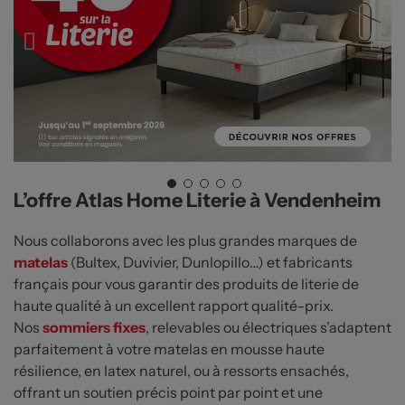
L’offre Atlas Home Literie à Vendenheim
Nous collaborons avec les plus grandes marques de
matelas
(Bultex, Duvivier, Dunlopillo…) et fabricants
français pour vous garantir des produits de literie de
haute qualité à un excellent rapport qualité-prix.
Nos
sommiers fixes
, relevables ou électriques s’adaptent
parfaitement à votre matelas en mousse haute
résilience, en latex naturel, ou à ressorts ensachés,
offrant un soutien précis point par point et une