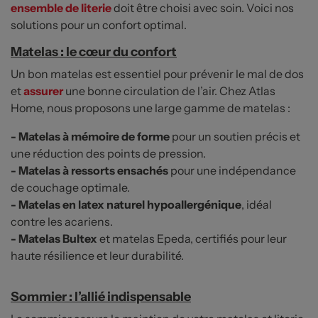
ensemble de literie
doit être choisi avec soin. Voici nos
solutions pour un confort optimal.
Matelas : le cœur du confort
Un bon matelas est essentiel pour prévenir le mal de dos
et
assurer
une bonne circulation de l’air. Chez Atlas
Home, nous proposons une large gamme de matelas :
- Matelas à mémoire de forme
pour un soutien précis et
une réduction des points de pression.
- Matelas à ressorts ensachés
pour une indépendance
de couchage optimale.
- Matelas en latex naturel hypoallergénique
, idéal
contre les acariens.
- Matelas Bultex
et matelas Epeda, certifiés pour leur
haute résilience et leur durabilité.
Sommier : l’allié indispensable