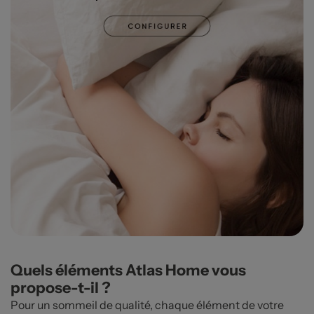
Quels éléments Atlas Home vous
propose-t-il ?
Pour un sommeil de qualité, chaque élément de votre