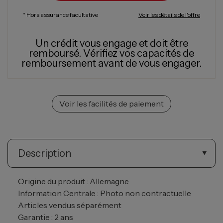
* Hors assurance facultative
Voir les détails de l'offre
Un crédit vous engage et doit être
remboursé.
Vérifiez vos capacités de
remboursement avant de vous engager.
Voir les facilités de paiement
Description
Origine du produit : Allemagne
Information Centrale : Photo non contractuelle
Articles vendus séparément
Garantie : 2 ans