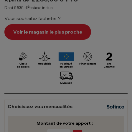
Dont 9.53€ d’Écotaxe inclus
Vous souhaitez l’acheter ?
Voir le magasin le plus proche
Choisissez vos mensualités
Montant de votre apport :