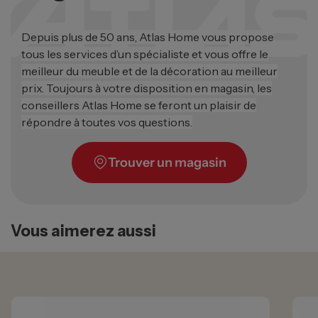
Depuis plus de 50 ans, Atlas Home vous propose
tous les services d’un spécialiste et vous offre le
meilleur du meuble et de la décoration au meilleur
prix. Toujours à votre disposition en magasin, les
conseillers Atlas Home se feront un plaisir de
répondre à toutes vos questions.
Trouver un magasin
Vous aimerez aussi