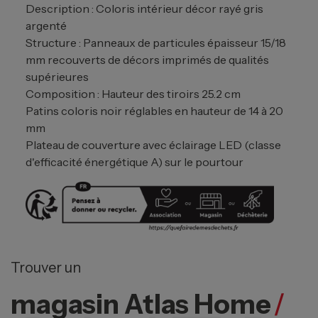
Description : Coloris intérieur décor rayé gris
argenté
Structure : Panneaux de particules épaisseur 15/18
mm recouverts de décors imprimés de qualités
supérieures
Composition : Hauteur des tiroirs 25.2 cm
Patins coloris noir réglables en hauteur de 14 à 20
mm
Plateau de couverture avec éclairage LED (classe
d'efficacité énergétique A) sur le pourtour
Trouver un
magasin Atlas Home
/