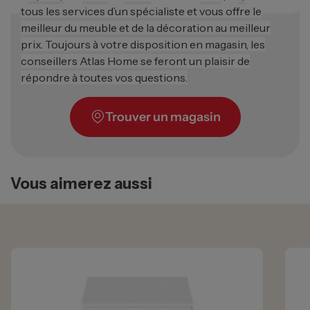
tous les services d’un spécialiste et vous offre le
meilleur du meuble et de la décoration au meilleur
prix. Toujours à votre disposition en magasin, les
conseillers Atlas Home se feront un plaisir de
répondre à toutes vos questions.
Trouver un magasin
Vous aimerez aussi