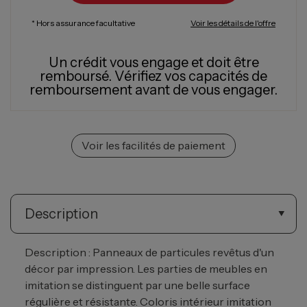
* Hors assurance facultative
Voir les détails de l'offre
Un crédit vous engage et doit être
remboursé.
Vérifiez vos capacités de
remboursement avant de vous engager.
Voir les facilités de paiement
Description
Description : Panneaux de particules revêtus d'un
décor par impression. Les parties de meubles en
imitation se distinguent par une belle surface
régulière et résistante. Coloris intérieur imitation