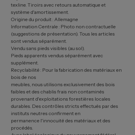
texline. Tiroirs avec retours automatique et
système d'amortissement.
Origine du produit : Allemagne
Information Centrale : Photo non contractuelle
(suggestions de présentation). Tous les articles
sont vendus séparément.
Vendu sans pieds visibles (au sol).
Pieds apparents vendus séparément avec
supplément.
Recyclabilité : Pour la fabrication des matériaux en
bois de nos
meubles, nous utilisons exclusivement des bois
faibles et des chablis frais non contaminés
provenant d'exploitations forestières locales
durables. Des contrôles stricts effectués par des
instituts neutres confirment en
permanence l'innocuité des matériaux et des
procédés.
Avec label écologique du gouvernement fédéral