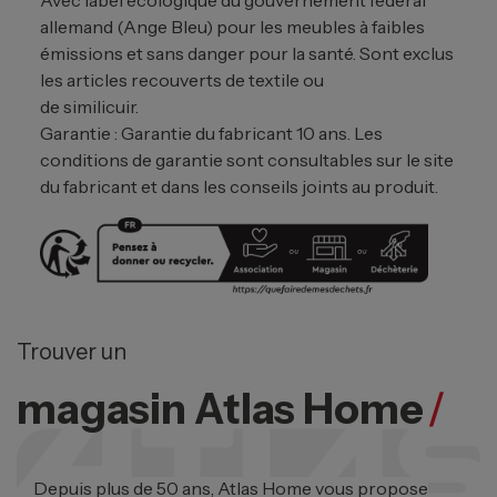
allemand (Ange Bleu) pour les meubles à faibles
émissions et sans danger pour la santé. Sont exclus
les articles recouverts de textile ou
de similicuir.
Garantie : Garantie du fabricant 10 ans. Les
conditions de garantie sont consultables sur le site
du fabricant et dans les conseils joints au produit.
Trouver un
magasin Atlas Home
/
Depuis plus de 50 ans, Atlas Home vous propose