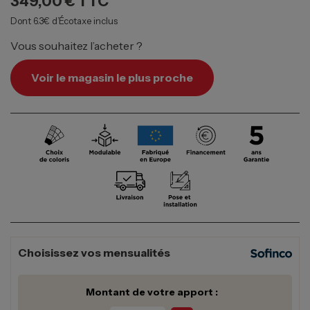
349,00 €
TTC
Dont 6.3€ d’Écotaxe inclus
Vous souhaitez l’acheter ?
Voir le magasin le plus proche
Choisissez vos mensualités
Montant de votre apport :