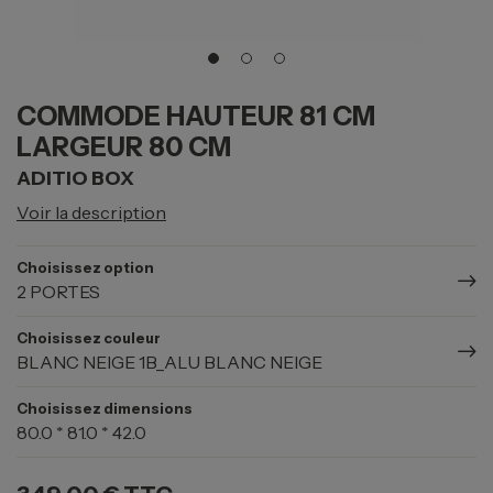
COMMODE HAUTEUR 81 CM
LARGEUR 80 CM
ADITIO BOX
Voir la description
Choisissez option
2 PORTES
Choisissez couleur
BLANC NEIGE 1B_ALU BLANC NEIGE
Choisissez dimensions
80.0 * 81.0 * 42.0