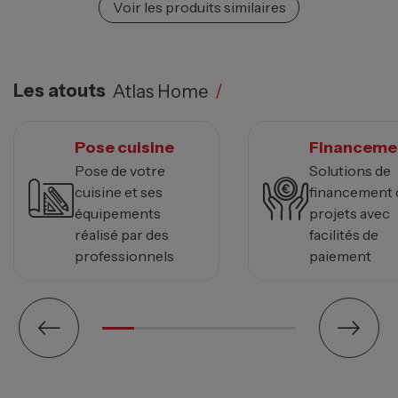
Voir les produits similaires
Les atouts
Atlas Home
/
Pose cuisine
Financeme
Pose de votre
Solutions de
cuisine et ses
financement 
équipements
projets avec
réalisé par des
facilités de
professionnels
paiement