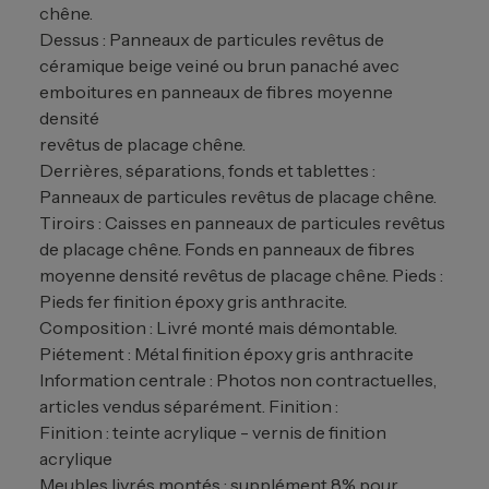
chêne.
Dessus : Panneaux de particules revêtus de
céramique beige veiné ou brun panaché avec
emboitures en panneaux de fibres moyenne
densité
revêtus de placage chêne.
Derrières, séparations, fonds et tablettes :
Panneaux de particules revêtus de placage chêne.
Tiroirs : Caisses en panneaux de particules revêtus
de placage chêne. Fonds en panneaux de fibres
moyenne densité revêtus de placage chêne. Pieds :
Pieds fer finition époxy gris anthracite.
Composition : Livré monté mais démontable.
Piétement : Métal finition époxy gris anthracite
Information centrale : Photos non contractuelles,
articles vendus séparément. Finition :
Finition : teinte acrylique - vernis de finition
acrylique
Meubles livrés montés : supplément 8% pour