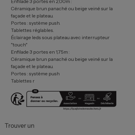
Enfilade 3 portes en 2,00m :
Céramique brun panaché ou beige veiné sur la
façade et le plateau.
Portes : système push.
Tablettes réglables.
Éclairage leds sous plateau avec interrupteur
"touch"
Enfilade 3 portes en 1,75m :
Céramique brun panaché ou beige veiné sur la
façade et le plateau.
Portes : système push
Tablettes r
Trouver un