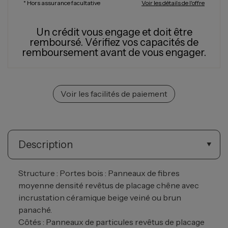
* Hors assurance facultative
Voir les détails de l'offre
Un crédit vous engage et doit être
remboursé.
Vérifiez vos capacités de
remboursement avant de vous engager.
Voir les facilités de paiement
Description
Structure : Portes bois : Panneaux de fibres
moyenne densité revêtus de placage chêne avec
incrustation céramique beige veiné ou brun
panaché.
Côtés : Panneaux de particules revêtus de placage