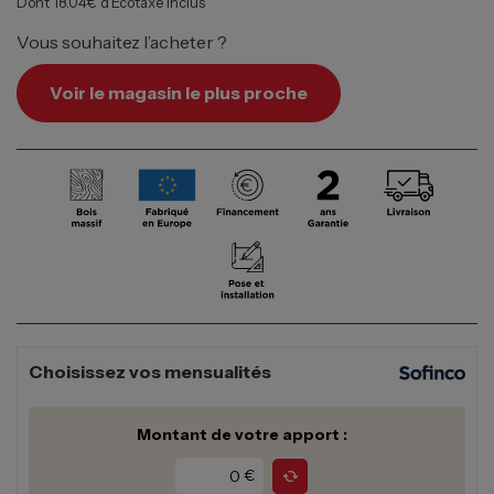
Dont 18.04€ d’Écotaxe inclus
Vous souhaitez l’acheter ?
Voir le magasin le plus proche
Choisissez vos mensualités
Montant de votre apport :
€