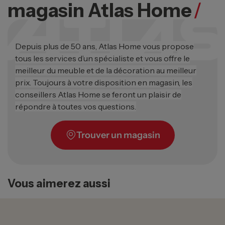
magasin Atlas Home
/
Depuis plus de 50 ans, Atlas Home vous propose
tous les services d’un spécialiste et vous offre le
meilleur du meuble et de la décoration au meilleur
prix. Toujours à votre disposition en magasin, les
conseillers Atlas Home se feront un plaisir de
répondre à toutes vos questions.
Trouver un magasin
Vous aimerez aussi