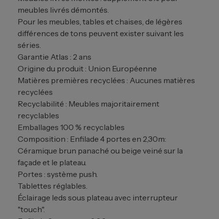
meubles livrés démontés.
Pour les meubles, tables et chaises, de légères
différences de tons peuvent exister suivant les
séries.
Garantie Atlas : 2 ans
Origine du produit : Union Européenne
Matières premières recyclées : Aucunes matières
recyclées
Recyclabilité : Meubles majoritairement
recyclables
Emballages 100 % recyclables
Composition : Enfilade 4 portes en 2,30m:
Céramique brun panaché ou beige veiné sur la
façade et le plateau.
Portes : système push.
Tablettes réglables.
Éclairage leds sous plateau avec interrupteur
"touch".