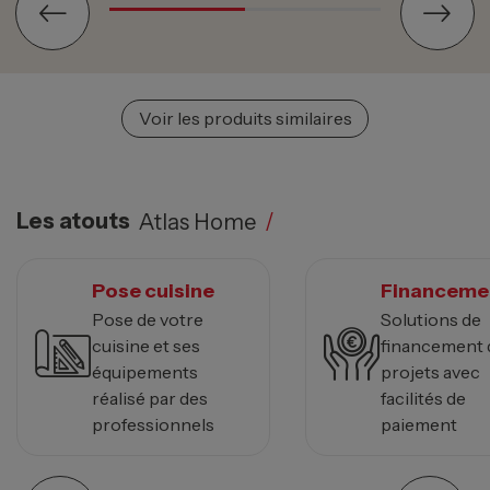
Voir les produits similaires
Les atouts
Atlas Home
/
Pose cuisine
Financeme
Pose de votre
Solutions de
cuisine et ses
financement 
équipements
projets avec
réalisé par des
facilités de
professionnels
paiement