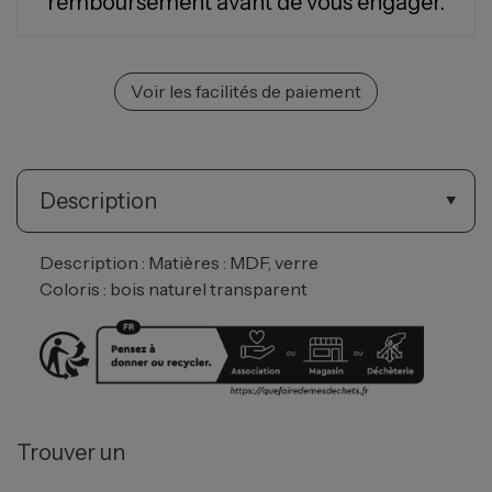
remboursement avant de vous engager.
Voir les facilités de paiement
Description
Description : Matières : MDF, verre
Coloris : bois naturel transparent
Trouver un