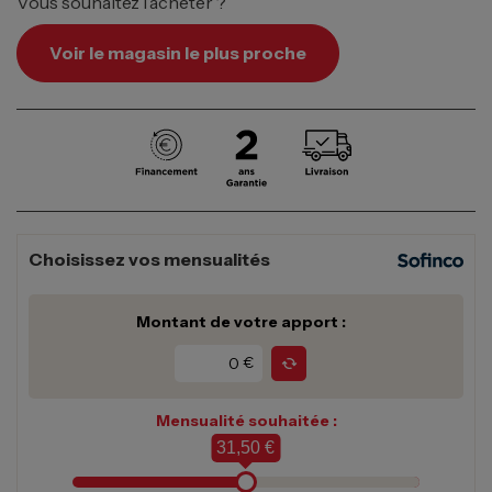
Vous souhaitez l’acheter ?
Voir le magasin le plus proche
Choisissez vos mensualités
Montant de votre apport :
€
Mensualité souhaitée :
31,50 €