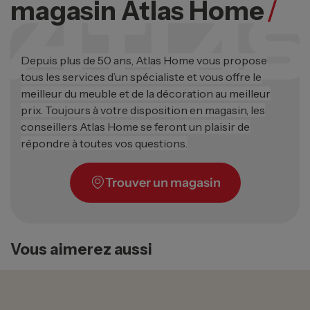
magasin Atlas Home
/
Depuis plus de 50 ans, Atlas Home vous propose
tous les services d’un spécialiste et vous offre le
meilleur du meuble et de la décoration au meilleur
prix. Toujours à votre disposition en magasin, les
conseillers Atlas Home se feront un plaisir de
répondre à toutes vos questions.
Trouver un magasin
Vous aimerez aussi