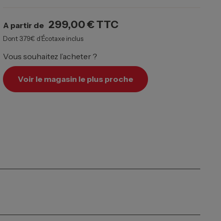
299,00 €
TTC
A partir de
Dont 3.79€ d’Écotaxe inclus
Vous souhaitez l’acheter ?
Voir le magasin le plus proche