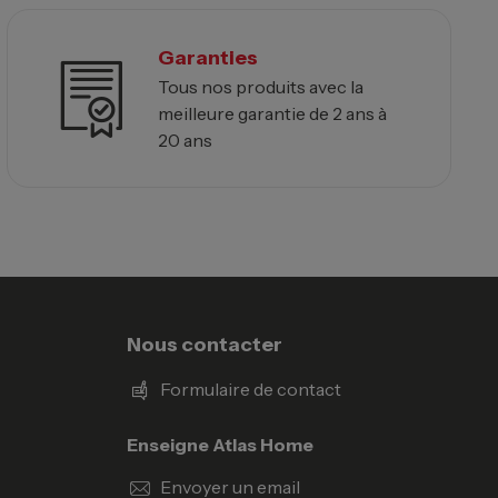
Garanties
Tous nos produits avec la
meilleure garantie de 2 ans à
20 ans
Nous contacter
Formulaire de contact
Enseigne Atlas Home
Envoyer un email