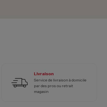
Livraison
Service de livraison à domicile
par des pros ou retrait
magasin