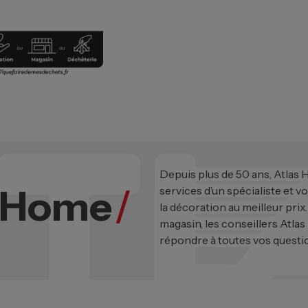
Depuis plus de 50 ans, Atlas
s Home
/
services d’un spécialiste et v
la décoration au meilleur prix
magasin, les conseillers Atlas
répondre à toutes vos questi