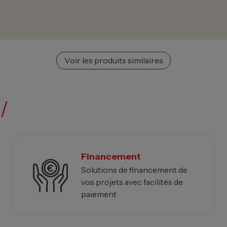
Voir les produits similaires
/
Financement
Solutions de financement de
vos projets avec facilités de
paiement