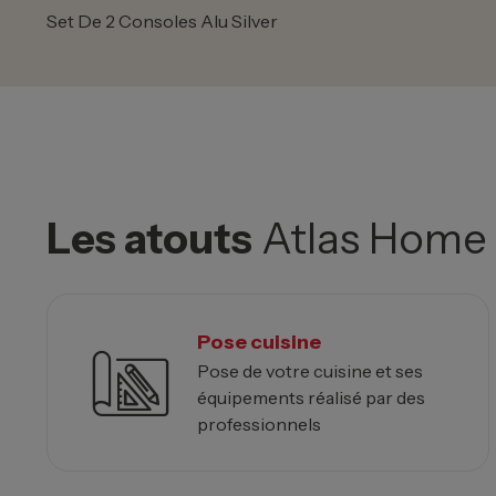
Set De 2 Consoles Alu Silver
Les atouts
Atlas Home
Pose cuisine
Pose de votre cuisine et ses
équipements réalisé par des
professionnels