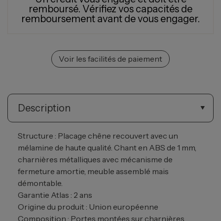
remboursé.
Vérifiez vos capacités de
remboursement avant de vous engager.
Voir les facilités de paiement
Description
Structure : Placage chêne recouvert avec un
mélamine de haute qualité. Chant en ABS de 1 mm,
charnières métalliques avec mécanisme de
fermeture amortie, meuble assemblé mais
démontable.
Garantie Atlas : 2 ans
Origine du produit : Union européenne
Composition : Portes montées sur charnières