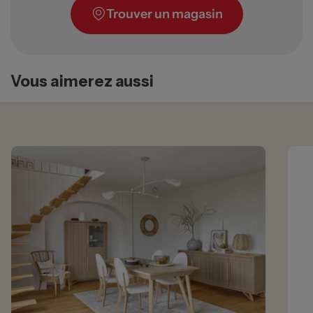
Trouver un magasin
Vous aimerez aussi