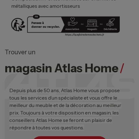
métalliques avec amortisseurs
Trouver un
magasin Atlas Home
/
Depuis plus de 50 ans, Atlas Home vous propose
tous les services d’un spécialiste et vous offre le
meilleur du meuble et de la décoration au meilleur
prix. Toujours à votre disposition en magasin, les
conseillers Atlas Home se feront un plaisir de
répondre à toutes vos questions.