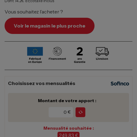
Dont 14.2€ d’Écotaxe inclus
Vous souhaitez l’acheter ?
Voir le magasin le plus proche
Choisissez vos mensualités
Montant de votre apport :
€
Mensualité souhaitée :
249,83 €