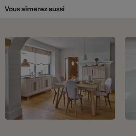
Vous aimerez aussi