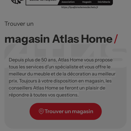
Trouver un
magasin Atlas Home
/
Depuis plus de 50 ans, Atlas Home vous propose
tous les services d’un spécialiste et vous offre le
meilleur du meuble et de la décoration au meilleur
prix. Toujours à votre disposition en magasin, les
conseillers Atlas Home se feront un plaisir de
répondre à toutes vos questions.
Trouver un magasin