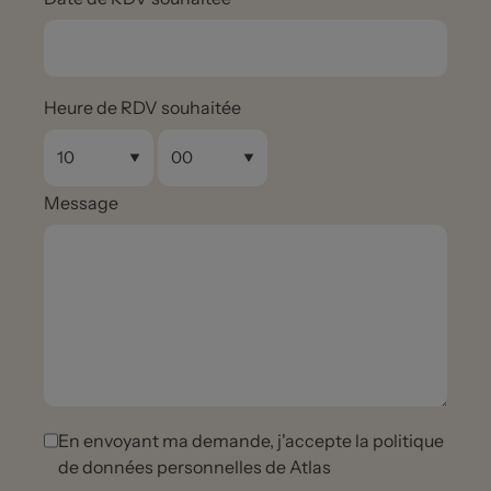
Heure de RDV souhaitée
Message
En envoyant ma demande, j'accepte la politique
de données personnelles de Atlas