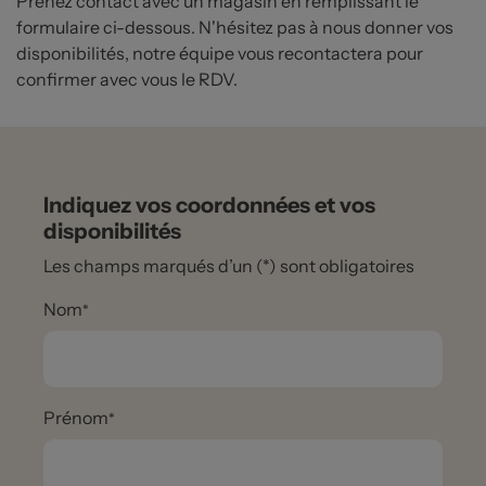
Prenez contact avec un magasin en remplissant le
formulaire ci-dessous. N'hésitez pas à nous donner vos
disponibilités, notre équipe vous recontactera pour
confirmer avec vous le RDV.
Indiquez vos coordonnées et vos
disponibilités
Les champs marqués d’un (*) sont obligatoires
Nom
Prénom