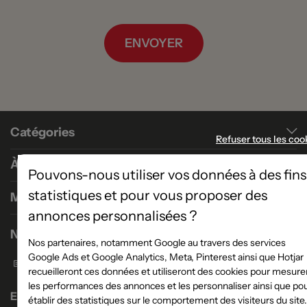
ENVOYER
Catégories
Refuser tous les coo
À propos
Pouvons-nous utiliser vos données à des fins
statistiques et pour vous proposer des
Magasins
annonces personnalisées ?
Nous contacter
Nos partenaires, notamment Google au travers des services
Google Ads et Google Analytics, Meta, Pinterest ainsi que Hotjar
Formulaire de contact
recueilleront ces données et utiliseront des cookies pour mesure
les performances des annonces et les personnaliser ainsi que po
Enseigne Atlas Home
établir des statistiques sur le comportement des visiteurs du site.