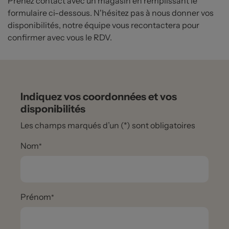
Prenez contact avec un magasin en remplissant le
formulaire ci-dessous. N'hésitez pas à nous donner vos
disponibilités, notre équipe vous recontactera pour
confirmer avec vous le RDV.
Indiquez vos coordonnées et vos
disponibilités
Les champs marqués d’un (*) sont obligatoires
Nom
Prénom