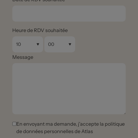
Heure de RDV souhaitée
Message
En envoyant ma demande, j'accepte la politique
de données personnelles de Atlas