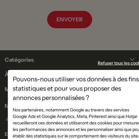
ENVOYER
Catégories
Refuser tous les coo
À propos
Pouvons-nous utiliser vos données à des fins
statistiques et pour vous proposer des
Magasins
annonces personnalisées ?
Nous contacter
Nos partenaires, notamment Google au travers des services
Google Ads et Google Analytics, Meta, Pinterest ainsi que Hotjar
Formulaire de contact
recueilleront ces données et utiliseront des cookies pour mesure
les performances des annonces et les personnaliser ainsi que po
Enseigne Atlas Home
établir des statistiques sur le comportement des visiteurs du site.