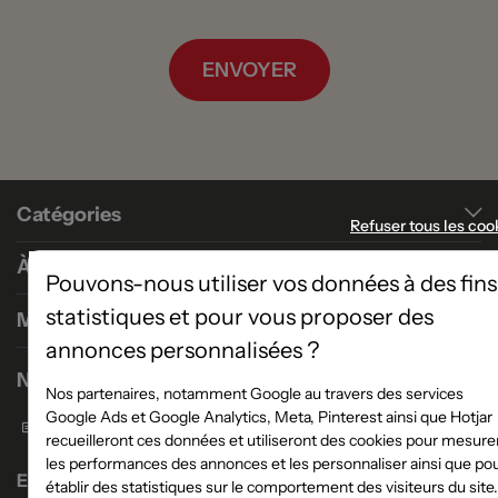
ENVOYER
Catégories
Refuser tous les coo
À propos
Pouvons-nous utiliser vos données à des fins
statistiques et pour vous proposer des
Magasins
annonces personnalisées ?
Nous contacter
Nos partenaires, notamment Google au travers des services
Google Ads et Google Analytics, Meta, Pinterest ainsi que Hotjar
Formulaire de contact
recueilleront ces données et utiliseront des cookies pour mesure
les performances des annonces et les personnaliser ainsi que po
Enseigne Atlas Home
établir des statistiques sur le comportement des visiteurs du site.