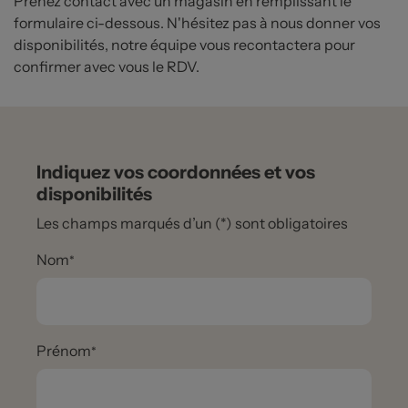
Prenez contact avec un magasin en remplissant le
formulaire ci-dessous. N'hésitez pas à nous donner vos
disponibilités, notre équipe vous recontactera pour
confirmer avec vous le RDV.
Indiquez vos coordonnées et vos
disponibilités
Les champs marqués d’un (*) sont obligatoires
Nom
Prénom