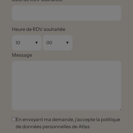
Heure de RDV souhaitée
Message
En envoyant ma demande, j'accepte la politique
de données personnelles de Atlas