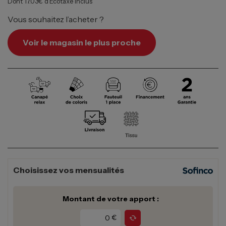
Dont 17.03€ d’Écotaxe inclus
Vous souhaitez l’acheter ?
Voir le magasin le plus proche
Choisissez vos mensualités
Montant de votre apport :
€