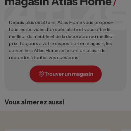
magasin Atlas Home
/
Depuis plus de 50 ans, Atlas Home vous propose
tous les services d’un spécialiste et vous offre le
meilleur du meuble et de la décoration au meilleur
prix. Toujours à votre disposition en magasin, les
conseillers Atlas Home se feront un plaisir de
répondre à toutes vos questions.
Trouver un magasin
Vous aimerez aussi