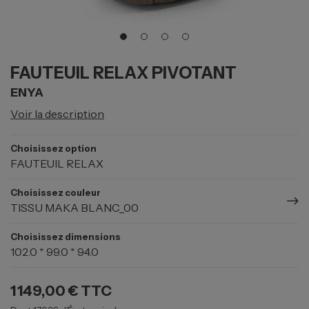
FAUTEUIL RELAX PIVOTANT
ENYA
Voir la description
Choisissez option
FAUTEUIL RELAX
Choisissez couleur
TISSU MAKA BLANC_00
Choisissez dimensions
102.0 * 99.0 * 94.0
1 149,00 €
TTC