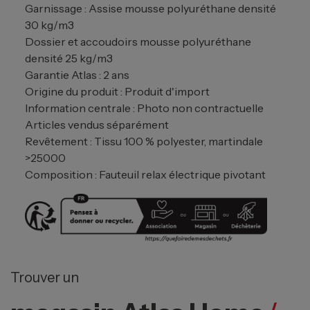
Garnissage : Assise mousse polyuréthane densité
30 kg/m3
Dossier et accoudoirs mousse polyuréthane
densité 25 kg/m3
Garantie Atlas : 2 ans
Origine du produit : Produit d'import
Information centrale : Photo non contractuelle
Articles vendus séparément
Revêtement : Tissu 100 % polyester, martindale
>25000
Composition : Fauteuil relax électrique pivotant
Trouver un