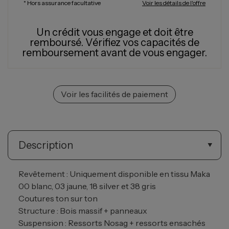
* Hors assurance facultative
Voir les détails de l'offre
Un crédit vous engage et doit être
remboursé.
Vérifiez vos capacités de
remboursement avant de vous engager.
Voir les facilités de paiement
Description
Revêtement : Uniquement disponible en tissu Maka
00 blanc, 03 jaune, 18 silver et 38 gris
Coutures ton sur ton
Structure : Bois massif + panneaux
Suspension : Ressorts Nosag + ressorts ensachés