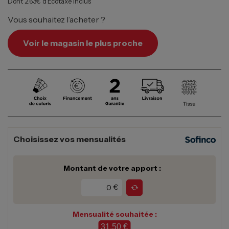
Dont 2.63€ d’Écotaxe inclus
Vous souhaitez l’acheter ?
Voir le magasin le plus proche
Choisissez vos mensualités
Montant de votre apport :
€
Mensualité souhaitée :
31,50 €