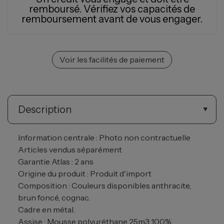
remboursé.
Vérifiez vos capacités de
remboursement avant de vous engager.
Voir les facilités de paiement
Description
Information centrale : Photo non contractuelle
Articles vendus séparément
Garantie Atlas : 2 ans
Origine du produit : Produit d'import
Composition : Couleurs disponibles anthracite,
brun foncé, cognac.
Cadre en métal.
Assise : Mousse polyuréthane 25m3 100%