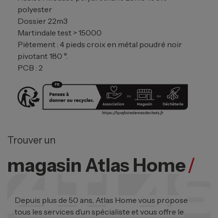
polyester
Dossier 22m3
Martindale test > 15000
Piètement : 4 pieds croix en métal poudré noir
pivotant 180 °.
PCB : 2
Trouver un
magasin Atlas Home
/
Depuis plus de 50 ans, Atlas Home vous propose
tous les services d’un spécialiste et vous offre le