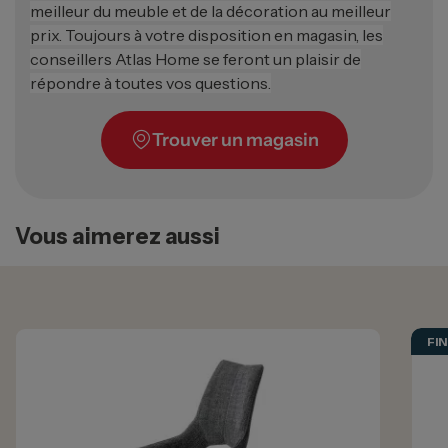
meilleur du meuble et de la décoration au meilleur
prix. Toujours à votre disposition en magasin, les
conseillers Atlas Home se feront un plaisir de
répondre à toutes vos questions.
Trouver un magasin
Vous aimerez aussi
FIN