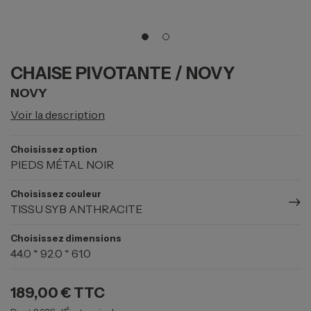
CHAISE PIVOTANTE / NOVY
NOVY
Voir la description
Choisissez option
PIEDS MÉTAL NOIR
Choisissez couleur
TISSU SYB ANTHRACITE
Choisissez dimensions
44.0 * 92.0 * 61.0
189,00 €
TTC