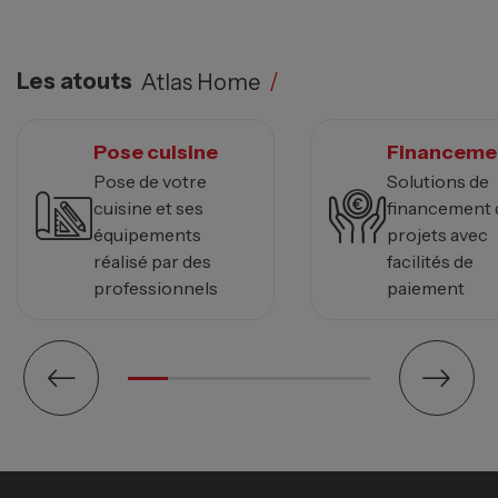
Les atouts
Atlas Home
/
Pose cuisine
Financeme
Pose de votre
Solutions de
cuisine et ses
financement 
équipements
projets avec
réalisé par des
facilités de
professionnels
paiement