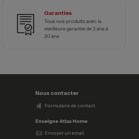
Garanties
Tous nos produits avec la
meilleure garantie de 2 ans à
20 ans
Nous contacter
Formulaire de contact
Enseigne Atlas Home
Envoyer un email