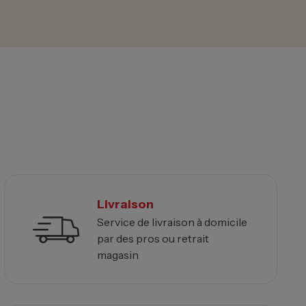
Livraison
Service de livraison à domicile
par des pros ou retrait
magasin