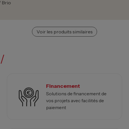
 Brio
Voir les produits similaires
/
Financement
Solutions de financement de
vos projets avec facilités de
paiement