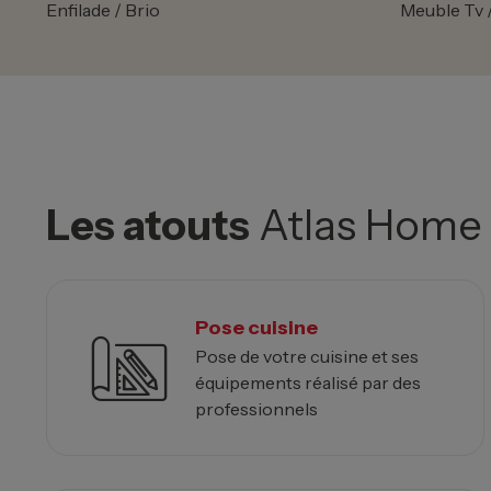
Enfilade / Brio
Meuble Tv /
Les atouts
Atlas Home
Pose cuisine
Pose de votre cuisine et ses
équipements réalisé par des
professionnels