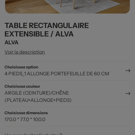
TABLE RECTANGULAIRE
EXTENSIBLE / ALVA
ALVA
Voir la description
Choisissez option
4 PIEDS_1 ALLONGE PORTEFEUILLE DE 60 CM
Choisissez couleur
ARGILE (CEINTURE)/CHÊNE
(PLATEAU+ALLONGE+PIEDS)
Choisissez dimensions
170.0 * 77.0 * 100.0