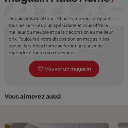
Depuis plus de 50 ans, Atlas Home vous propose
tous les services d’un spécialiste et vous offre le
meilleur du meuble et de la décoration au meilleur
prix. Toujours à votre disposition en magasin, les
conseillers Atlas Home se feront un plaisir de
répondre à toutes vos questions.
Trouver un magasin
Vous aimerez aussi