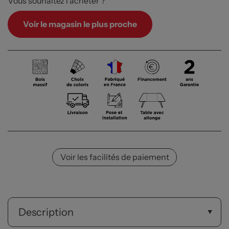
Vous souhaitez l’acheter ?
Voir le magasin le plus proche
Voir les facilités de paiement
Description