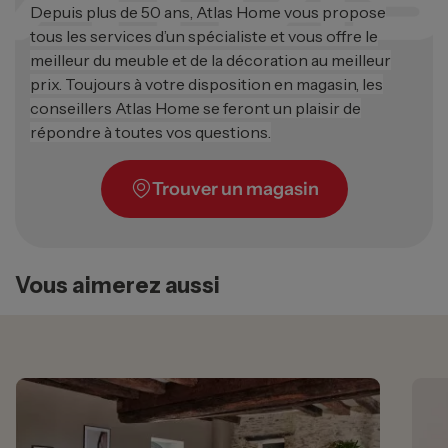
Depuis plus de 50 ans, Atlas Home vous propose
tous les services d’un spécialiste et vous offre le
meilleur du meuble et de la décoration au meilleur
prix. Toujours à votre disposition en magasin, les
conseillers Atlas Home se feront un plaisir de
répondre à toutes vos questions.
Trouver un magasin
Vous aimerez aussi