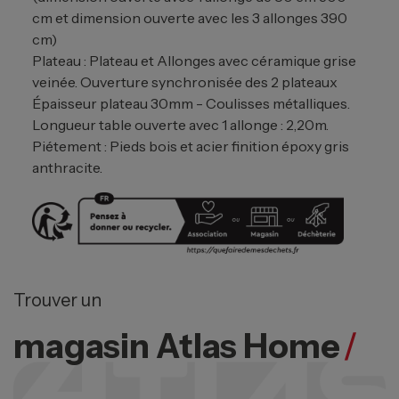
cm et dimension ouverte avec les 3 allonges 390
cm)
Plateau : Plateau et Allonges avec céramique grise
veinée. Ouverture synchronisée des 2 plateaux
Épaisseur plateau 30mm - Coulisses métalliques.
Longueur table ouverte avec 1 allonge : 2,20m.
Piétement : Pieds bois et acier finition époxy gris
anthracite.
Trouver un
magasin Atlas Home
/