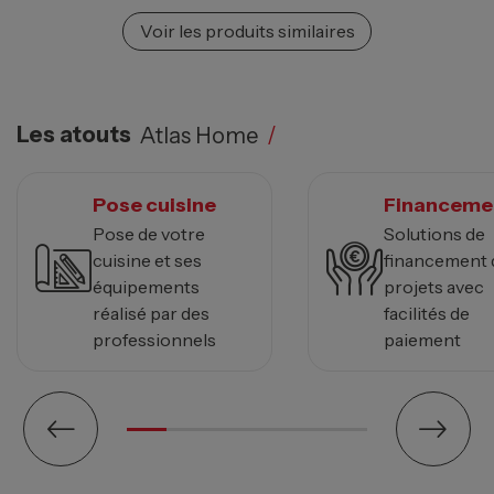
Voir les produits similaires
Les atouts
Atlas Home
/
Pose cuisine
Financeme
Pose de votre
Solutions de
cuisine et ses
financement 
équipements
projets avec
réalisé par des
facilités de
professionnels
paiement