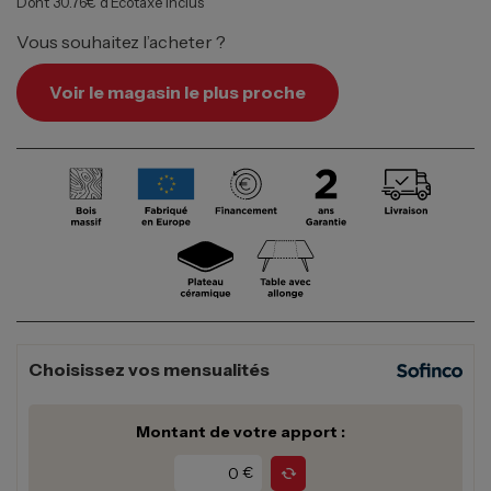
Dont 30.76€ d’Écotaxe inclus
Vous souhaitez l’acheter ?
Voir le magasin le plus proche
Choisissez vos mensualités
Montant de votre apport :
€