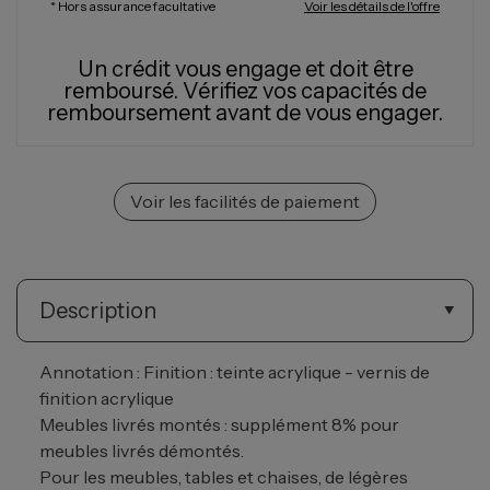
* Hors assurance facultative
Voir les détails de l'offre
Un crédit vous engage et doit être
remboursé.
Vérifiez vos capacités de
remboursement avant de vous engager.
Voir les facilités de paiement
Description
Annotation : Finition : teinte acrylique - vernis de
finition acrylique
Meubles livrés montés : supplément 8% pour
meubles livrés démontés.
Pour les meubles, tables et chaises, de légères