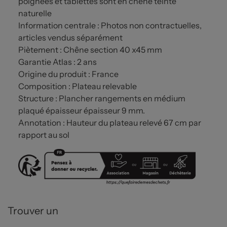
poignées et tablettes sont en chêne teinte
naturelle
Information centrale : Photos non contractuelles,
articles vendus séparément
Piètement : Chêne section 40 x45 mm
Garantie Atlas : 2 ans
Origine du produit : France
Composition : Plateau relevable
Structure : Plancher rangements en médium
plaqué épaisseur épaisseur 9 mm.
Annotation : Hauteur du plateau relevé 67 cm par
rapport au sol
Trouver un