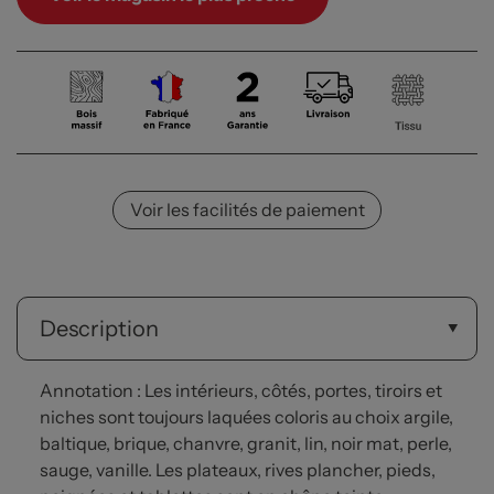
Voir les facilités de paiement
Description
Annotation : Les intérieurs, côtés, portes, tiroirs et
niches sont toujours laquées coloris au choix argile,
baltique, brique, chanvre, granit, lin, noir mat, perle,
sauge, vanille. Les plateaux, rives plancher, pieds,