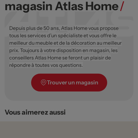
magasin Atlas Home
/
Depuis plus de 50 ans, Atlas Home vous propose
tous les services d’un spécialiste et vous offre le
meilleur du meuble et de la décoration au meilleur
prix. Toujours à votre disposition en magasin, les
conseillers Atlas Home se feront un plaisir de
répondre à toutes vos questions.
Trouver un magasin
Vous aimerez aussi