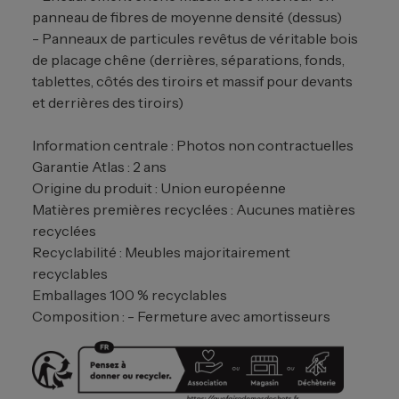
panneau de fibres de moyenne densité (dessus)
- Panneaux de particules revêtus de véritable bois
de placage chêne (derrières, séparations, fonds,
tablettes, côtés des tiroirs et massif pour devants
et derrières des tiroirs)
Information centrale : Photos non contractuelles
Garantie Atlas : 2 ans
Origine du produit : Union européenne
Matières premières recyclées : Aucunes matières
recyclées
Recyclabilité : Meubles majoritairement
recyclables
Emballages 100 % recyclables
Composition : - Fermeture avec amortisseurs