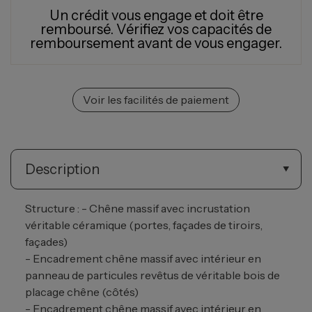
Un crédit vous engage et doit être
remboursé.
Vérifiez vos capacités de
remboursement avant de vous engager.
Voir les facilités de paiement
Description
Structure : - Chêne massif avec incrustation
véritable céramique (portes, façades de tiroirs,
façades)
- Encadrement chêne massif avec intérieur en
panneau de particules revêtus de véritable bois de
placage chêne (côtés)
- Encadrement chêne massif avec intérieur en