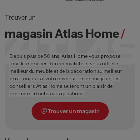
Trouver un
magasin Atlas Home
/
Depuis plus de 50 ans, Atlas Home vous propose
tous les services d’un spécialiste et vous offre le
meilleur du meuble et de la décoration au meilleur
prix. Toujours à votre disposition en magasin, les
conseillers Atlas Home se feront un plaisir de
répondre à toutes vos questions.
Trouver un magasin