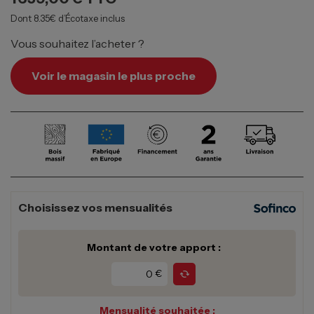
Dont 8.35€ d’Écotaxe inclus
Vous souhaitez l’acheter ?
Voir le magasin le plus proche
Choisissez vos mensualités
Montant de votre apport :
€
Mensualité souhaitée :