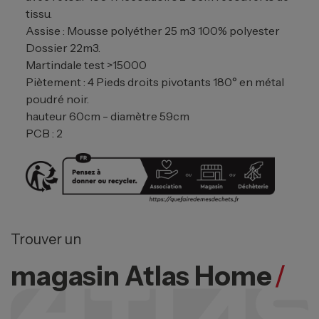
tissu.
Assise : Mousse polyéther 25 m3 100% polyester
Dossier 22m3.
Martindale test >15000
Piètement : 4 Pieds droits pivotants 180° en métal
poudré noir.
hauteur 60cm - diamètre 59cm
PCB : 2
Trouver un
magasin Atlas Home
/