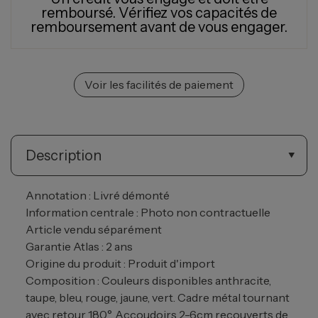
remboursé.
Vérifiez vos capacités de
remboursement avant de vous engager.
Voir les facilités de paiement
Description
Annotation : Livré démonté
Information centrale : Photo non contractuelle
Article vendu séparément
Garantie Atlas : 2 ans
Origine du produit : Produit d'import
Composition : Couleurs disponibles anthracite,
taupe, bleu, rouge, jaune, vert. Cadre métal tournant
avec retour 180°. Accoudoirs 2-6cm recouverts de