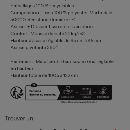
Emballages 100 % recyclables
Composition : Tissu 100 % polyester. Martindale
50000. Résistance lumière : >4
Assise : + Dossier tissu coloris au choix
Confort : Mousse densité 24 kg/m3
Hauteur d'assise réglable de 65 cm à 8.5 cm
Assise pivotante 360°
Piètement : Métal central sur socle rond réglable
en hauteur.
Hauteur totale de 100.5 à 122 cm
Trouver un