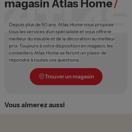
magasin Atlas Home
/
Depuis plus de 50 ans, Atlas Home vous propose
tous les services d’un spécialiste et vous offre le
meilleur du meuble et de la décoration au meilleur
prix. Toujours à votre disposition en magasin, les
conseillers Atlas Home se feront un plaisir de
répondre à toutes vos questions.
Trouver un magasin
Vous aimerez aussi