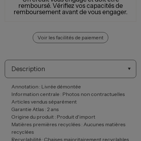
remboursé.
Vérifiez vos capacités de
remboursement avant de vous engager.
Voir les facilités de paiement
Description
Annotation : Livrée démontée
Information centrale : Photos non contractuelles
Articles vendus séparément
Garantie Atlas : 2 ans
Origine du produit : Produit d'import
Matières premières recyclées : Aucunes matières
recyclées
Recyclabilité : Chaises majoritairement recyclables