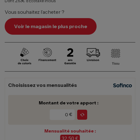
Dont 2.63€ d’Écotaxe inclus
Vous souhaitez l’acheter ?
Voir le magasin le plus proche
Choisissez vos mensualités
Montant de votre apport :
€
Mensualité souhaitée :
32,50 €