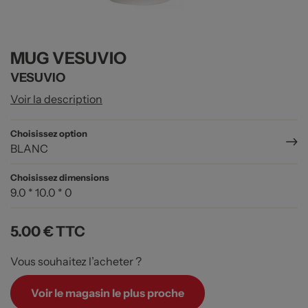
MUG VESUVIO
VESUVIO
Voir la description
Choisissez option
BLANC
Choisissez dimensions
9.0 * 10.0 * 0
5.00 €
TTC
Vous souhaitez l’acheter ?
Voir le magasin le plus proche