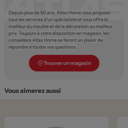
Depuis plus de 50 ans, Atlas Home vous propose
tous les services d’un spécialiste et vous offre le
meilleur du meuble et de la décoration au meilleur
prix. Toujours à votre disposition en magasin, les
conseillers Atlas Home se feront un plaisir de
répondre à toutes vos questions.
Trouver un magasin
Vous aimerez aussi