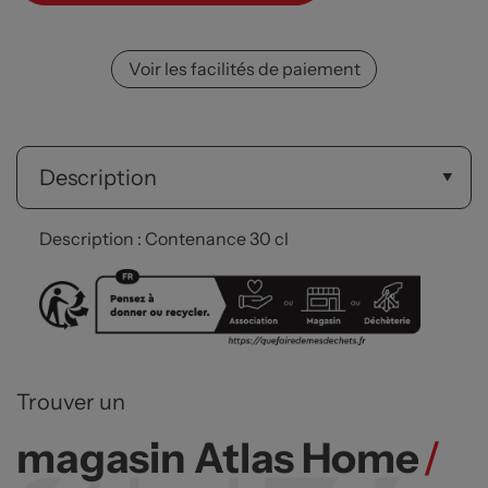
Voir les facilités de paiement
Description
Description : Contenance 30 cl
Trouver un
magasin Atlas Home
/