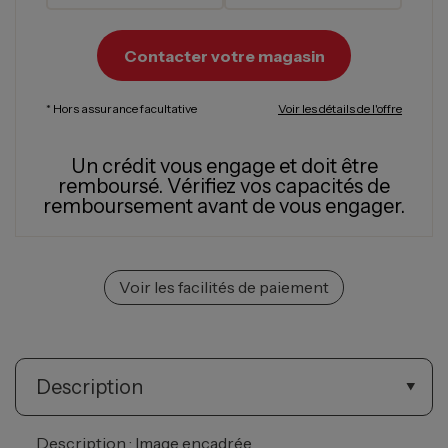
Contacter votre magasin
* Hors assurance facultative
Voir les détails de l'offre
Un crédit vous engage et doit être
remboursé.
Vérifiez vos capacités de
remboursement avant de vous engager.
Voir les facilités de paiement
Description
Description : Image encadrée