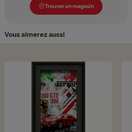
Trouver un magasin
Vous aimerez aussi