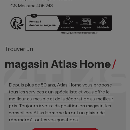
CS Messina 405.243
Trouver un
magasin Atlas Home
/
Depuis plus de 50 ans, Atlas Home vous propose
tous les services d’un spécialiste et vous offre le
meilleur du meuble et de la décoration au meilleur
prix. Toujours à votre disposition en magasin, les
conseillers Atlas Home se feront un plaisir de
répondre à toutes vos questions.