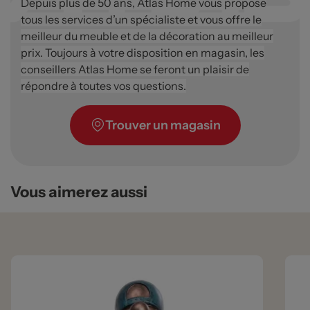
Depuis plus de 50 ans, Atlas Home vous propose
tous les services d’un spécialiste et vous offre le
meilleur du meuble et de la décoration au meilleur
prix. Toujours à votre disposition en magasin, les
conseillers Atlas Home se feront un plaisir de
répondre à toutes vos questions.
Trouver un magasin
Vous aimerez aussi