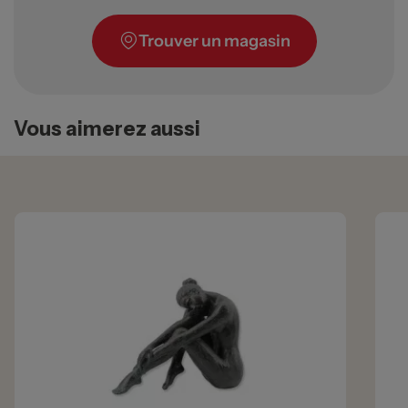
Trouver un magasin
Vous aimerez aussi