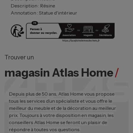
Description : Résine
Annotation : Statue d'intérieur
Trouver un
magasin Atlas Home
/
Depuis plus de 50 ans, Atlas Home vous propose
tous les services d’un spécialiste et vous offre le
meilleur du meuble et de la décoration au meilleur
prix. Toujours à votre disposition en magasin, les
conseillers Atlas Home se feront un plaisir de
répondre à toutes vos questions.