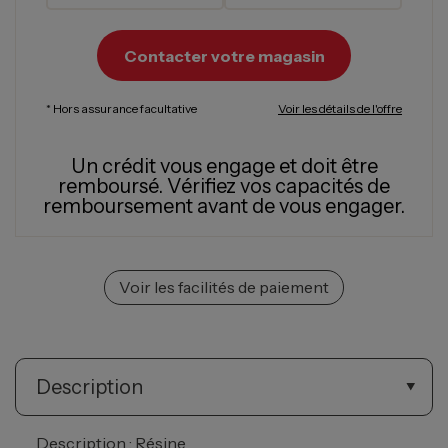
Contacter votre magasin
* Hors assurance facultative
Voir les détails de l'offre
Un crédit vous engage et doit être
remboursé.
Vérifiez vos capacités de
remboursement avant de vous engager.
Voir les facilités de paiement
Description
Description : Résine