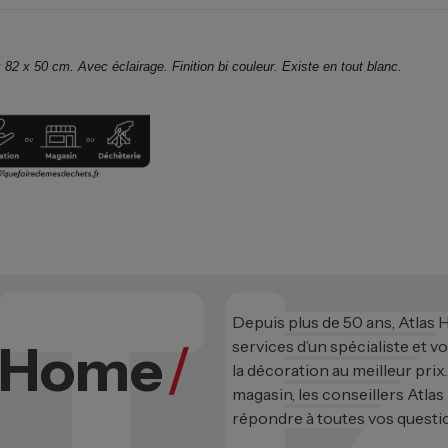
82 x 50 cm. Avec éclairage. Finition bi couleur. Existe en tout blanc.
Depuis plus de 50 ans, Atlas
s Home
/
services d’un spécialiste et v
la décoration au meilleur prix
magasin, les conseillers Atlas
répondre à toutes vos questi