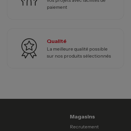
paiement
Qualité
La meilleure qualité possible
sur nos produits sélectionnés
Magasins
Recrutement