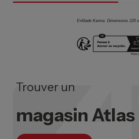
Enfilade Karma. Dimensions 220 x 
Trouver un
magasin Atla