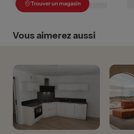
Trouver un magasin
Vous aimerez aussi