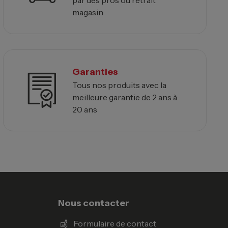
magasin
Garanties
Tous nos produits avec la
meilleure garantie de 2 ans à
20 ans
Nous contacter
Formulaire de contact