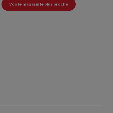
Voir le magasin le plus proche