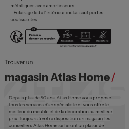
métalliques avec amortisseurs
- Eclairage led à l'intérieur inclus sauf portes
coulissantes
Trouver un
magasin Atlas Home
/
Depuis plus de 50 ans, Atlas Home vous propose
tous les services d’un spécialiste et vous offre le
meilleur du meuble et de la décoration au meilleur
prix. Toujours à votre disposition en magasin, les
conseillers Atlas Home se feront un plaisir de