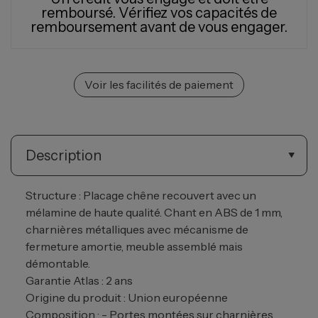
remboursé.
Vérifiez vos capacités de
remboursement avant de vous engager.
Voir les facilités de paiement
Description
Structure : Placage chêne recouvert avec un
mélamine de haute qualité. Chant en ABS de 1 mm,
charnières métalliques avec mécanisme de
fermeture amortie, meuble assemblé mais
démontable.
Garantie Atlas : 2 ans
Origine du produit : Union européenne
Composition : - Portes montées sur charnières