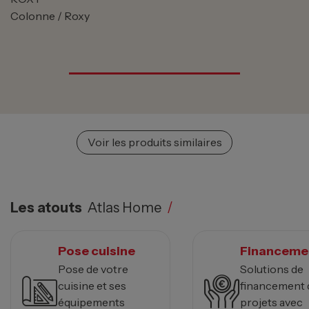
Colonne / Roxy
Voir les produits similaires
Les atouts
Atlas Home
/
Pose cuisine
Financeme
Pose de votre
Solutions de
cuisine et ses
financement 
équipements
projets avec